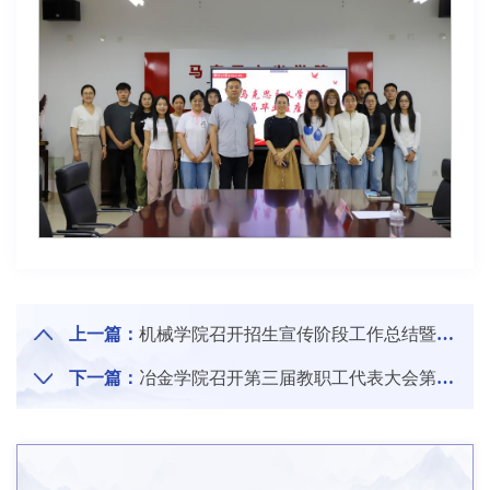
上一篇：
机械学院召开招生宣传阶段工作总结暨高招季工作部署会
下一篇：
冶金学院召开第三届教职工代表大会第三次会议暨工会第三届会员代表大会第三次会议