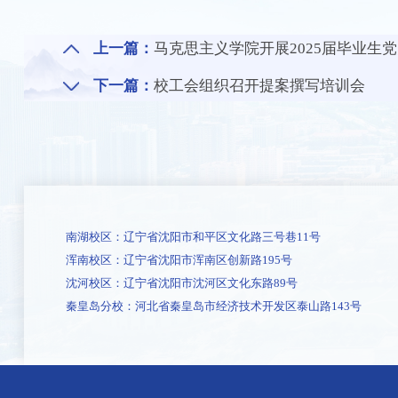
上一篇：
马克思主义学院开展2025届毕业生党
下一篇：
校工会组织召开提案撰写培训会
南湖校区：辽宁省沈阳市和平区文化路三号巷11号
浑南校区：辽宁省沈阳市浑南区创新路195号
沈河校区：辽宁省沈阳市沈河区文化东路89号
秦皇岛分校：河北省秦皇岛市经济技术开发区泰山路143号