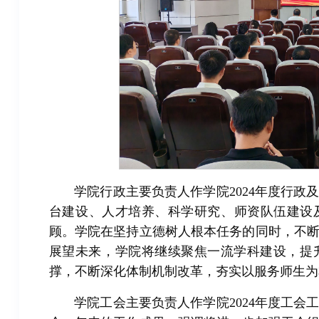
学院行政主要负责人作学院2024年度行
台建设、人才培养、科学研究、师资队伍建设及
顾。学院在坚持立德树人根本任务的同时，不
展望未来，学院将继续聚焦一流学科建设，提
撑，不断深化体制机制改革，夯实以服务师生为
学院工会主要负责人作学院2024年度工