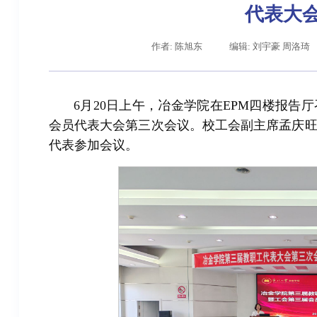
代表大
作者: 陈旭东
编辑: 刘宇豪 周洛琦
6月20日上午，冶金学院在EPM四楼报
会员代表大会第三次会议。校工会副主席孟庆旺
代表参加会议。
辽宁省卓越工程师培养联合体在东北大学成立