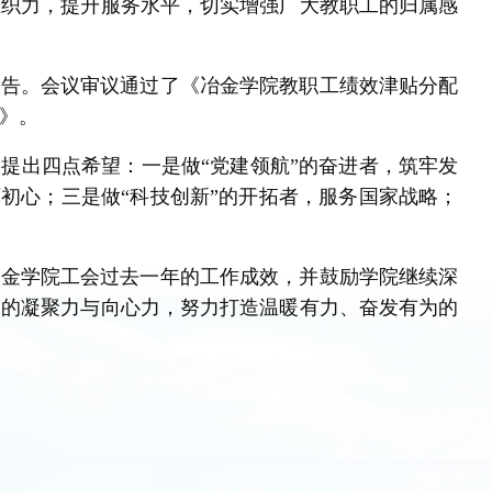
组织力，提升服务水平，切实增强广大教职工的归属感
报告。会议审议通过了《冶金学院教职工绩效津贴分配
》。
提出四点希望：一是做“党建领航”的奋进者，筑牢发
育初心；三是做“科技创新”的开拓者，服务国家战略；
冶金学院工会过去一年的工作成效，并鼓励学院继续深
工的凝聚力与向心力，努力打造温暖有力、奋发有为的