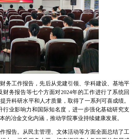
政及财务工作报告，先后从党建引领、学科建设、基地平
财务报告等七个方面对2024年的工作进行了系统回
断提升科研水平和人才质量，取得了一系列可喜成绩。
升行业影响力和国际知名度，进一步强化基础研究支
本的冶金文化内涵，推动学院事业持续健康发展。
会工作报告。从民主管理、文体活动等方面全面总结了工