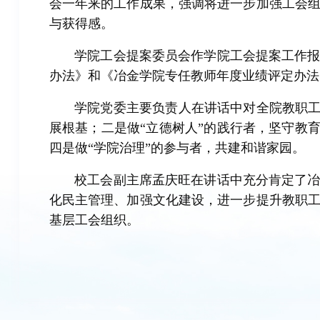
会一年来的工作成果，强调将进一步加强工会
与获得感。
学院工会提案委员会作学院工会提案工作
办法》和《冶金学院专任教师年度业绩评定办法
学院党委主要负责人在讲话中对全院教职工
展根基；二是做“立德树人”的践行者，坚守教
四是做“学院治理”的参与者，共建和谐家园。
校工会副主席孟庆旺在讲话中充分肯定了
化民主管理、加强文化建设，进一步提升教职
基层工会组织。