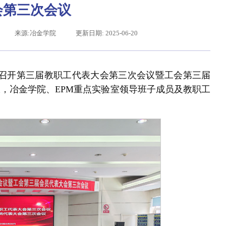
会第三次会议
来源:冶金学院
更新日期: 2025-06-20
告厅召开第三届教职工代表大会第三次会议暨工会第三届
，冶金学院、EPM重点实验室领导班子成员及教职工
习近平给东北大学全体师生回信