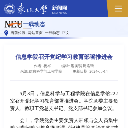
一线动态
当前位置:
网站首页
-
一线动态
-
正文
信息学院召开党纪学习教育部署推进会
作者: 杨岑
编辑: 迟美琪 周洛琦
来源:信息科学与工程学院
更新日期: 2024-05-14
5月8日，信息科学与工程学院在信息学馆222
室召开党纪学习教育部署推进会。学院党委主要负
责人、教职工党总支书记、党支部书记参加会议。
会上，学院党委主要负责人带领与会人员集中
学习党纪学习教育微党课《纪律是管党治党的“戒