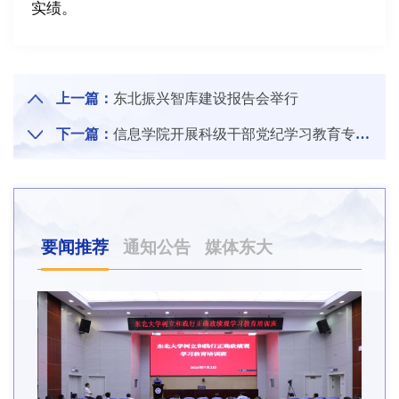
实绩。
上一篇：
东北振兴智库建设报告会举行
下一篇：
信息学院开展科级干部党纪学习教育专题辅导会
要闻推荐
通知公告
媒体东大