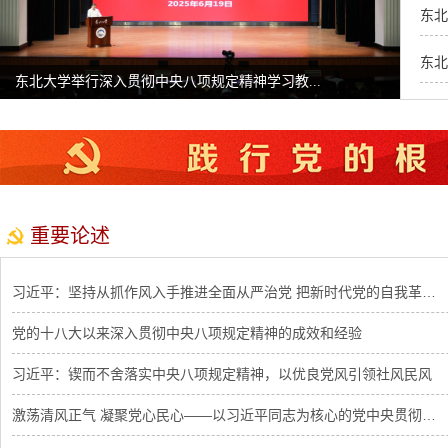
东北
东北
东北大学举行深入贯彻中央八项规定精神学习教...
重要论述
习近平：坚持从抓作风入手推进全面从严治党 把新时代党的自我革…
党的十八大以来深入贯彻中央八项规定精神的成效和经验
习近平：锲而不舍落实中央八项规定精神，以优良党风引领社风民风
激荡清风正气 凝聚党心民心——以习近平同志为核心的党中央贯彻…