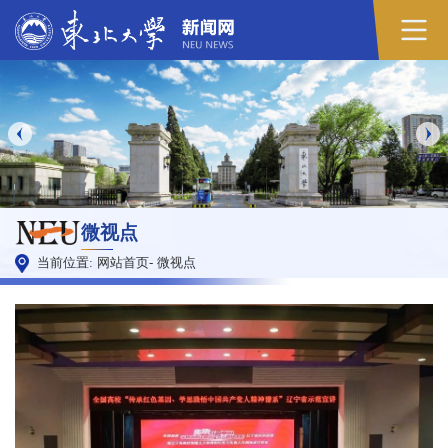
微视点
当前位置:
网站首页
-
微视点