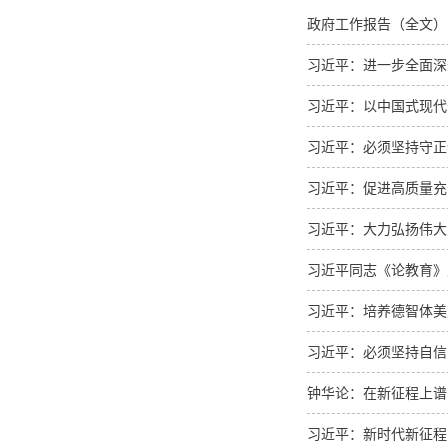
政府工作报告（全文）
习近平：进一步全面深
习近平：以中国式现代
习近平：必须坚持守正
习近平：促进高质量充
习近平：大力弘扬伟大
习近平同志《论教育》
习近平：培养德智体美
习近平：必须坚持自信
钟华论：在新征程上谱
习近平：新时代新征程