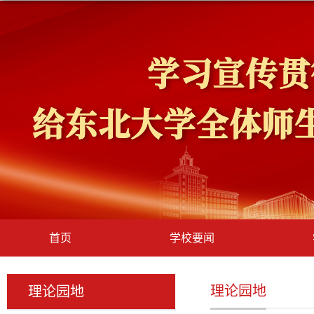
首页
学校要闻
理论园地
理论园地