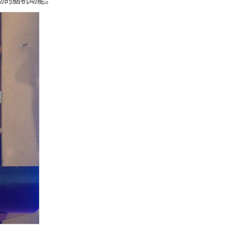
劲的脑机动能。