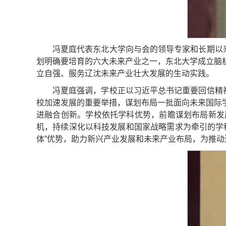
冯夏庭代表东北大学向与会的领导专家和长期以
划明确要培育的六大未来产业之一，东北大学成立脑
立自强、服务辽沈未来产业壮大发展的生动实践。
冯夏庭强调，学校正以习近平总书记重要回信精
校加速发展的重要举措，谋划布局一批面向未来国际
进融合创新。学校依托学科优势，前瞻谋划布局新发
机，持续深化以科技发展和国家战略需求为牵引的学
体”优势，助力新兴产业发展和未来产业布局，为推