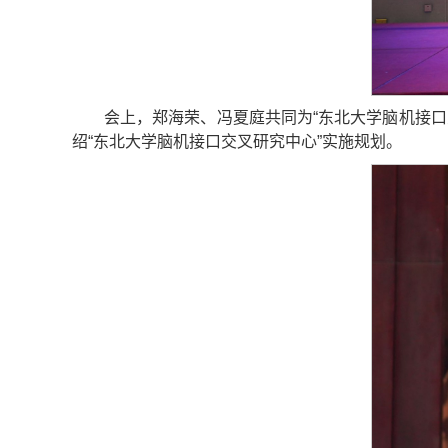
会上，郑海荣、冯夏庭共同为“东北大学脑机接
绍“东北大学脑机接口交叉研究中心”实施规划。