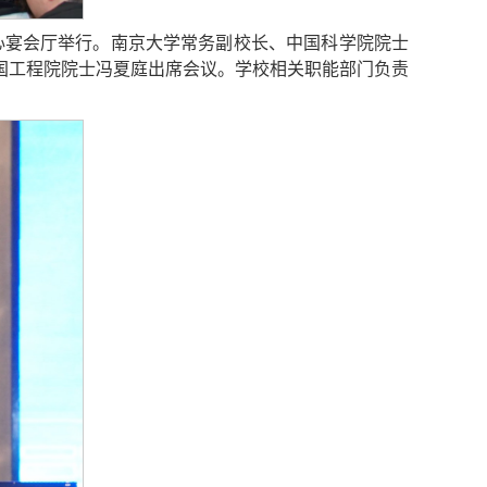
中心宴会厅举行。南京大学常务副校长、中国科学院院士
国工程院院士冯夏庭出席会议。学校相关职能部门负责