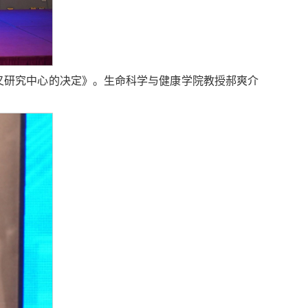
叉研究中心的决定》。生命科学与健康学院教授郝爽介