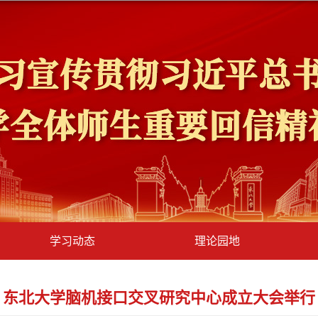
学习动态
理论园地
东北大学脑机接口交叉研究中心成立大会举行