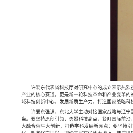
许爱东代表省科技厅对研究中心的成立表示热烈
产业的核心赛道，更是新一轮科技革命和产业变革的
域科技创新中心，发展新质生产力，打造国家战略科
许爱东强调，东北大学主动对接国家战略与辽宁
当。要坚持原创引领，勇攀科技高点，紧盯国际前沿
大融合催生大创新，打造学科发展新亮点；要坚持引