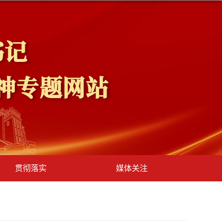
贯彻落实
媒体关注