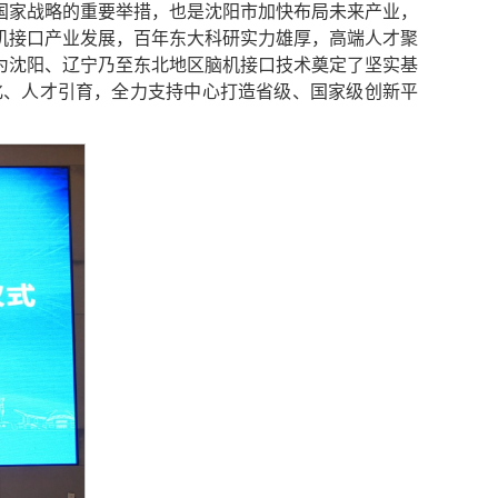
国家战略的重要举措，也是沈阳市加快布局未来产业，
机接口产业发展，百年东大科研实力雄厚，高端人才聚
为沈阳、辽宁乃至东北地区脑机接口技术奠定了坚实基
化、人才引育，全力支持中心打造省级、国家级创新平