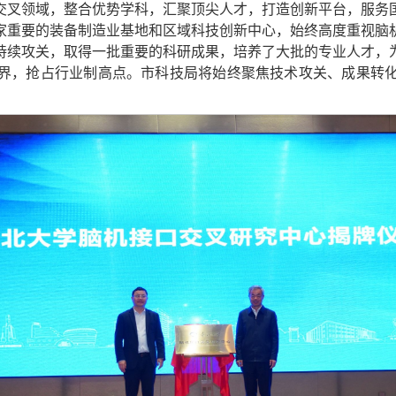
交叉领域，整合优势学科，汇聚顶尖人才，打造创新平台，服务
家重要的装备制造业基地和区域科技创新中心，始终高度重视脑
持续攻关，取得一批重要的科研成果，培养了大批的专业人才，
界，抢占行业制高点。市科技局将始终聚焦技术攻关、成果转