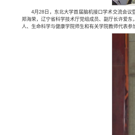
4月28日，东北大学首届脑机接口学术交流会议
郑海荣，辽宁省科学技术厅党组成员、副厅长许爱东
人、生命科学与健康学院师生和有关学院教师代表参