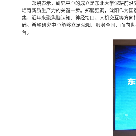
郑鹏表示，研究中心的成立是东北大学深耕前沿
培育新质生产力的关键一步。郑鹏强调，沈阳作为国
集，近年来聚焦脑认知、神经接口、人机交互等方向
础。希望研究中心能够立足沈阳、服务全国、面向世
台。