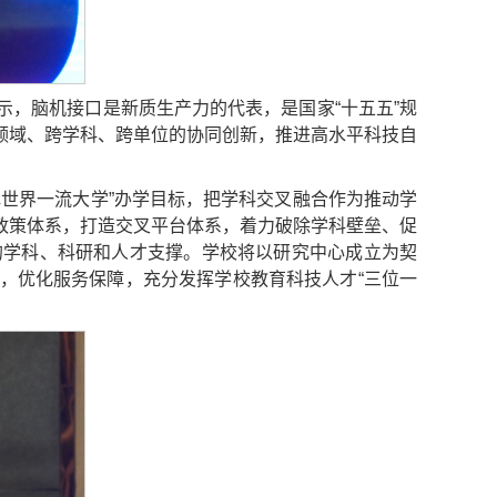
，脑机接口是新质生产力的代表，是国家“十五五”规
领域、跨学科、跨单位的协同创新，推进高水平科技自
世界一流大学”办学目标，把学科交叉融合作为推动学
政策体系，打造交叉平台体系，着力破除学科壁垒、促
的学科、科研和人才支撑。学校将以研究中心成立为契
，优化服务保障，充分发挥学校教育科技人才“三位一