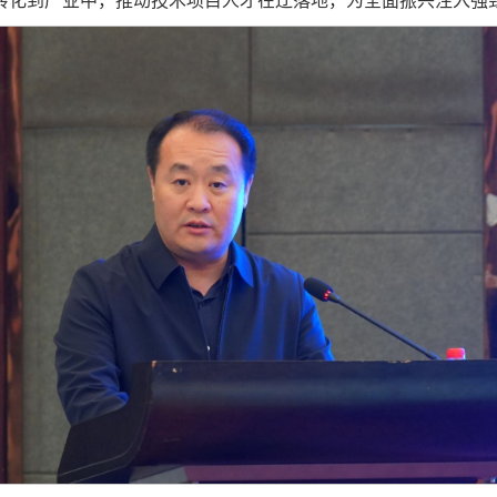
转化到产业中，推动技术项目人才在辽落地，为全面振兴注入强