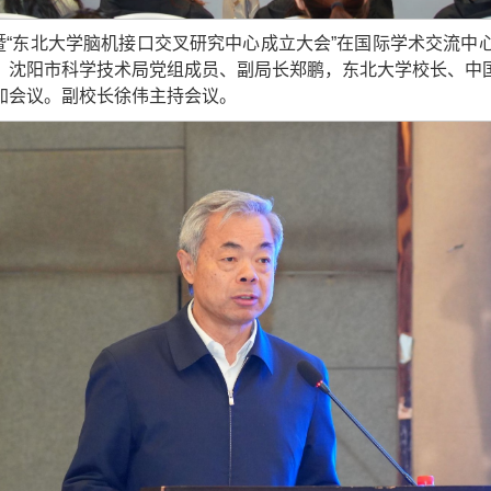
暨“东北大学脑机接口交叉研究中心成立大会”在国际学术交流
，沈阳市科学技术局党组成员、副局长郑鹏，东北大学校长、中
加会议。副校长徐伟主持会议。