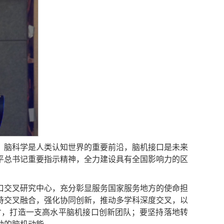
，脑科学是人类认知世界的重要前沿，脑机接口是未来
平总书记重要指示精神，全力建设具有全国影响力的区
口交叉研究中心，充分彰显服务国家服务地方的使命担
持交叉融合，强化协同创新，推动多学科深度交叉，以
才，打造一支高水平脑机接口创新团队；要坚持落地转