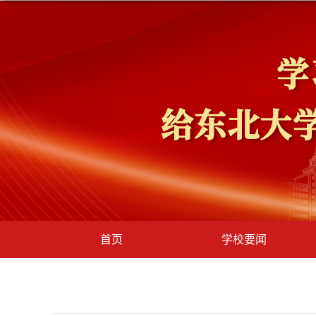
首页
学校要闻