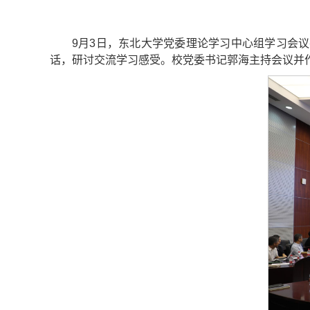
9月3日，东北大学党委理论学习中心组学习会议
话，研讨交流学习感受。校党委书记郭海主持会议并