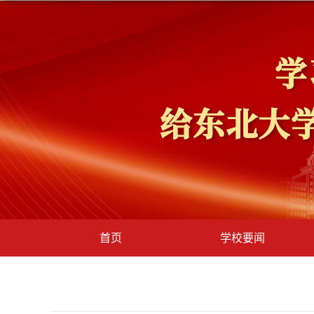
首页
学校要闻