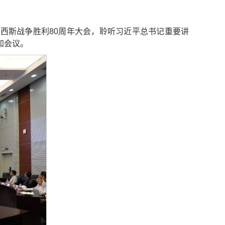
法西斯战争胜利80周年大会，聆听习近平总书记重要讲
加会议。