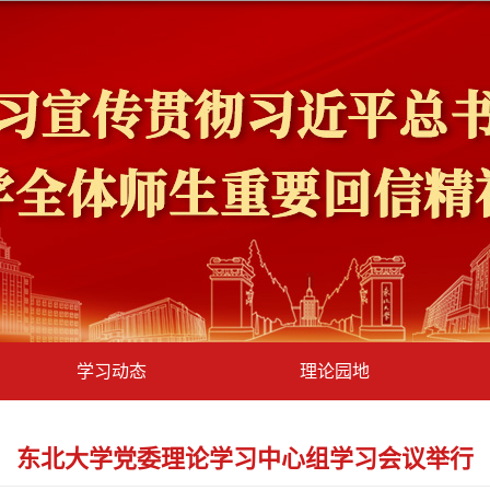
学习动态
理论园地
东北大学党委理论学习中心组学习会议举行