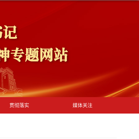
贯彻落实
媒体关注