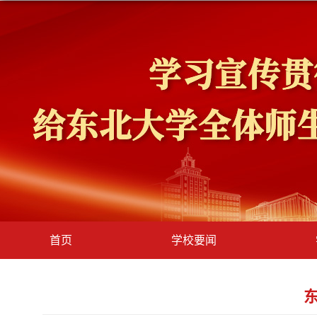
首页
学校要闻