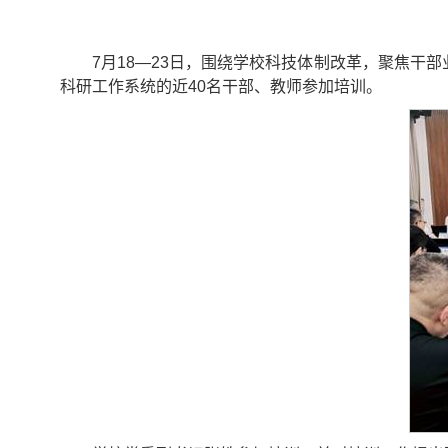
7月18—23日，围绕学校科技体制改革，聚焦
科研工作系统的近40名干部、教师参加培训。