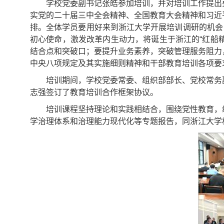
学校党委副书记张皓参加培训，并对培训工作提出
实党的二十届三中全会精神、全国教育大会精神和习近
排。全体学员要用好来到浙江大学开展培训调研的机会
初心使命，激发改革内生动力，将诞生于浙江的“红船
结合点和突破口；要提升业务素养，突破管理服务阻力
中央八项规定及其实施细则精神和干部教育培训各项要
培训期间，学校党委常委、组织部部长、党校常务
志强签订了教育培训合作框架协议。
培训课程坚持理论和实践相结合，围绕党性教育，
学治理体系和治理能力现代化等专题报告，同浙江大学