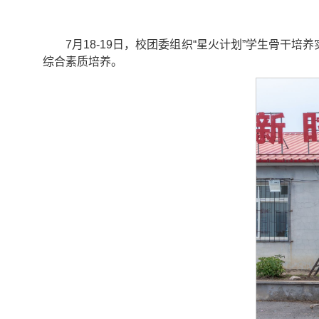
7月18-19日，校团委组织“星火计划”学生骨
综合素质培养。