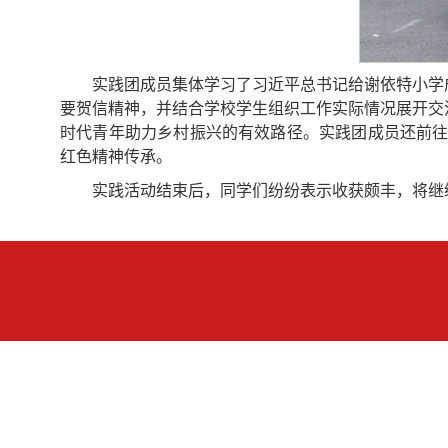
实践团成员集体学习了习近平总书记给谢依特小学
要贺信精神，并结合学校学生组织工作实际情况展开交
时代青年助力乡村振兴的有效路径。实践团成员还前往
红色精神传承。
实践活动结束后，同学们纷纷表示收获颇丰，将继