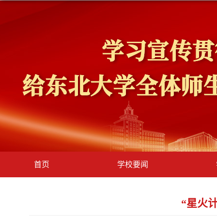
首页
学校要闻
“星火