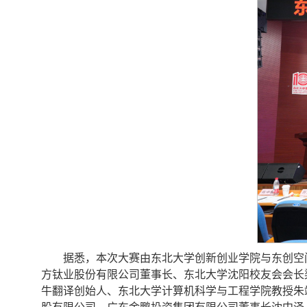
据悉，本次大赛由东北大学创新创业学院与东创空
方钛业股份有限公司董事长、东北大学沈阳校友会会长
牛翻译创始人、东北大学计算机科学与工程学院教授朱