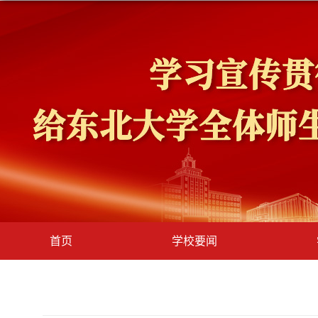
首页
学校要闻