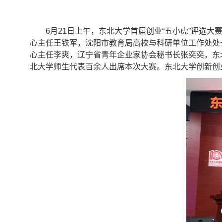
6月21日上午，东北大学首届创业“五小虎”评选
心主任王铁军，沈阳市教育局高校与科研单位工作处处
心主任李爽，辽宁省青年企业家协会秘书长张奕奕，东
北大学师生代表百余人出席本次大赛。东北大学创新创