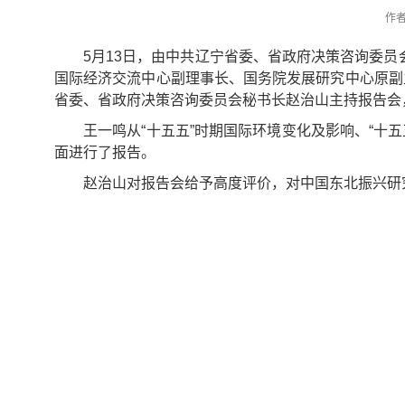
作
5月13日，由中共辽宁省委、省政府决策咨询委
国际经济交流中心副理事长、国务院发展研究中心原副主
省委、省政府决策咨询委员会秘书长赵治山主持报告会
王一鸣从“十五五”时期国际环境变化及影响、“十
面进行了报告。
赵治山对报告会给予高度评价，对中国东北振兴研