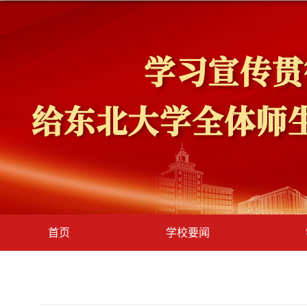
首页
学校要闻