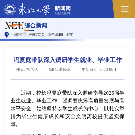
综合新闻
当前位置:
网站首页
-
综合新闻
-
正文
冯夏庭带队深入调研学生就业、毕业工作
作者: 宫艺恬
编辑: 蔡晓淇
更新日期: 2026-06-14
近期，校长冯夏庭带队深入调研指导2026届毕
业生就业、毕业工作，强调要统筹高质量发展与高
水平安全，始终坚持以学生成长为中心，以扎实举
措为毕业生健康成长和安全文明离校提供坚实保
障。