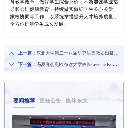
育教学改革，做好学生综合评价，不断加强学业指
导和心理健康教育，持续做实做细学生关心关爱、
家校协同等工作，以系统举措提升人才培养质量，
全方位护航学生成长发展。
上一篇：
东北大学第二十八届研究生支教团出征座谈会举行
下一篇：
冯夏庭会见欧布达大学校长Levente Kovács一行
要闻推荐
通知公告
媒体东大