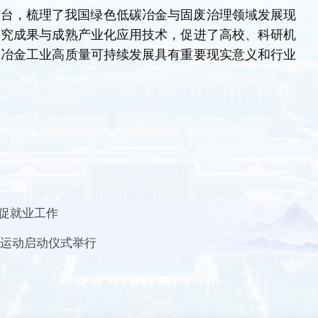
平台，梳理了我国绿色低碳冶金与固废治理领域发展现
研究成果与成熟产业化应用技术，促进了高校、科研机
国冶金工业高质量可持续发展具有重要现实意义和行业
促就业工作
锦运动启动仪式举行