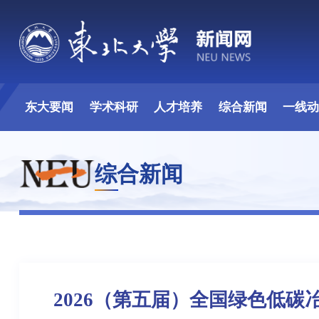
东大要闻
学术科研
人才培养
综合新闻
一线
综合新闻
2026（第五届）全国绿色低