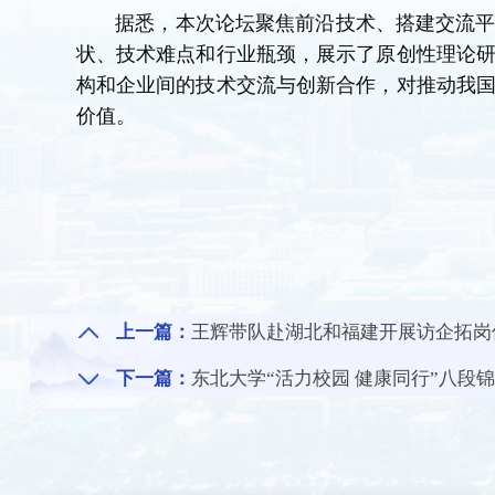
据悉，本次论坛聚焦前沿技术、搭建交流
状、技术难点和行业瓶颈，展示了原创性理论
构和企业间的技术交流与创新合作，对推动我
价值。
上一篇：
王辉带队赴湖北和福建开展访企拓岗
下一篇：
东北大学“活力校园 健康同行”八段