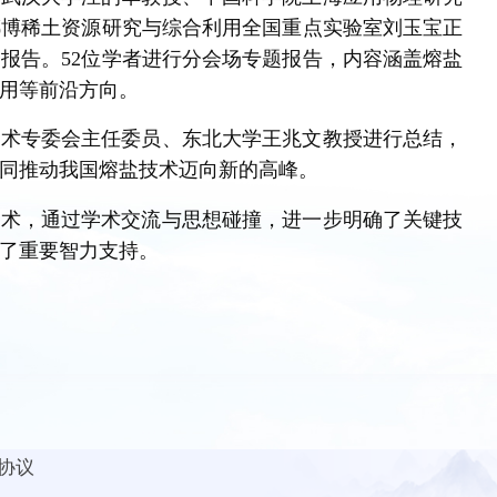
鄂博稀土资源研究与综合利用全国重点实验室刘玉宝正
报告。52位学者进行分会场专题报告，内容涵盖熔盐
用等前沿方向。
技术专委会主任委员、东北大学王兆文教授进行总结，
同推动我国熔盐技术迈向新的高峰。
技术，通过学术交流与思想碰撞，进一步明确了关键技
了重要智力支持。
协议