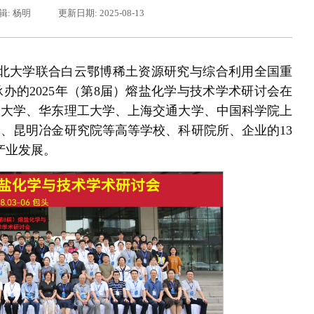
辑: 杨明
更新日期: 2025-08-13
东北大学联合白云鄂博稀土资源研究与综合利用全国重
办的2025年（第8届）熔盐化学与技术学术研讨会在
汉大学、华东理工大学、上海交通大学、中国科学院上
、昆明冶金研究院等高等学校、科研院所、企业的13
产业发展。
习近平给东北大学全体师生回信