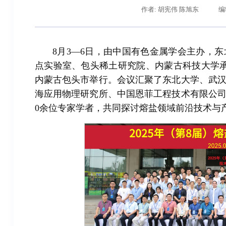
作者: 胡宪伟 陈旭东
编
8月3—6日，由中国有色金属学会主办，
点实验室、包头稀土研究院、内蒙古科技大学承
内蒙古包头市举行。会议汇聚了东北大学、武
海应用物理研究所、中国恩菲工程技术有限公司
0余位专家学者，共同探讨熔盐领域前沿技术与
辽宁省卓越工程师培养联合体在东北大学成立