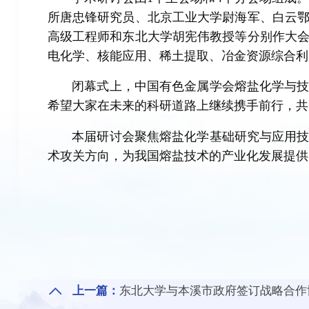
所唐忠锋研究员、北京工业大学尉海军、白云
高级工程师和东北大学胡宪伟教授等分别作大会
电化学、核能应用、稀土提取、冶金资源综合利
闭幕式上，中国有色金属学会熔盐化学与
希望大家在未来的科研道路上继续携手前行，共
本届研讨会聚焦熔盐化学基础研究与应用
术攻关方向，为我国熔盐技术的产业化发展提供
上一篇：
东北大学与本溪市政府签订战略合作