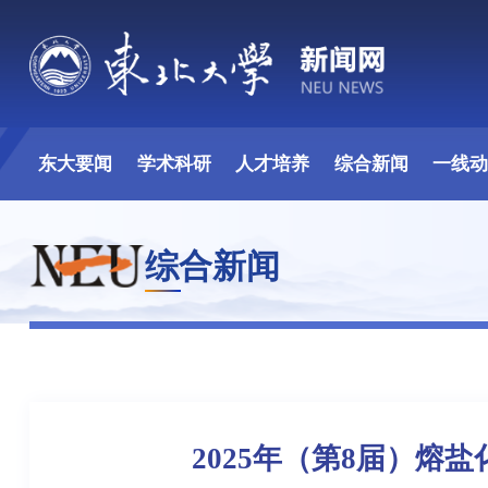
东大要闻
学术科研
人才培养
综合新闻
一线
综合新闻
2025年（第8届）熔