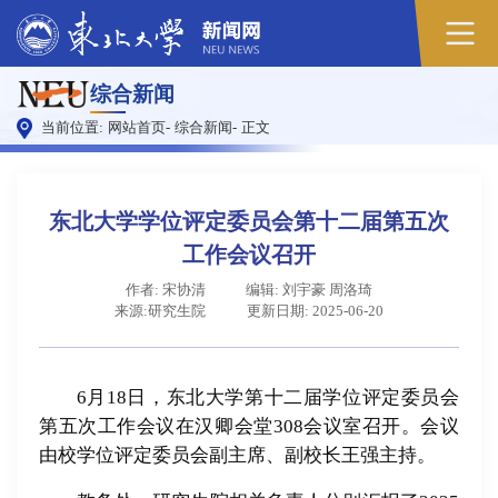
原
综合新闻
图
当前位置:
网站首页
-
综合新闻
-
正文
东北大学学位评定委员会第十二届第五次
工作会议召开
作者: 宋协清
编辑: 刘宇豪 周洛琦
来源:研究生院
更新日期: 2025-06-20
6月18日，东北大学第十二届学位评定委员会
第五次工作会议在汉卿会堂308会议室召开。会议
由校学位评定委员会副主席、副校长王强主持。