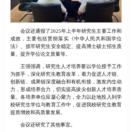
会议还通报了2025年上半年研究生主要工作和
成效，主要包括贯彻落实
《中华人民共和国学位
法》
、抓牢研究生安全稳定、提高博士硕士招生质
量、提升学位论文质量等。
王强强调，研究生人才培养要以学位授予工作
为抓手，深化研究生教育改革，着力促进人才链、
创新链、成果链深度融合和有机衔接，激发内生动
力，形成培养合力，切实提高拔尖创新人才培养质
量。各培养单位应凝心聚力，全力以赴地投入到学
校研究生学位与教育工作中，促进我校研究生教育
提质增效和高质量发展。
会议还研究了其他事宜。