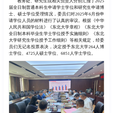
教务处、研究生院相关负责人分别汇报了2025
届全日制普通本科生申请学士学位和研究生申请博
士、硕士学位受理情况，委员们对2025年6月份申
请学位人员的材料进行了认真的审议。根据《中华
人民共和国学位法》《东北大学章程》《东北大学
全日制本科毕业生学士学位授予实施细则》《东北
大学研究生学位授予工作细则》等相关规定，经委
员们无记名投票表决，决定授予东北大学264人博
士学位、4725人硕士学位、6851人学士学位。