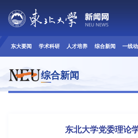
东大要闻
学术科研
人才培养
综合新闻
一线
综合新闻
东北大学党委理论