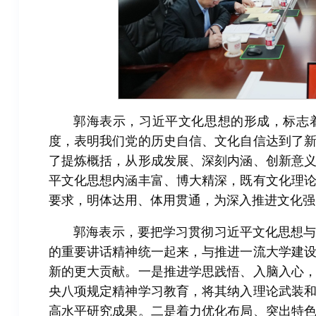
郭海表示，习近平文化思想的形成，标志
度，表明我们党的历史自信、文化自信达到了新
了提炼概括，从形成发展、深刻内涵、创新意
平文化思想内涵丰富、博大精深，既有文化理
要求，明体达用、体用贯通，为深入推进文化强
郭海表示，要把学习贯彻习近平文化思想
的重要讲话精神统一起来，与推进一流大学建
新的更大贡献。一是推进学思践悟、入脑入心
央八项规定精神学习教育，将其纳入理论武装
高水平研究成果。二是着力优化布局、突出特