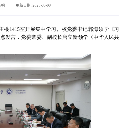
杨明
更新日期: 2025-05-03
主楼1415室开展集中学习。校党委书记郭海领学《习
重点发言，党委常委、副校长唐立新领学《中华人民共
辽宁省卓越工程师培养联合体在东北大学成立
习近平给东北大学全体师生回信