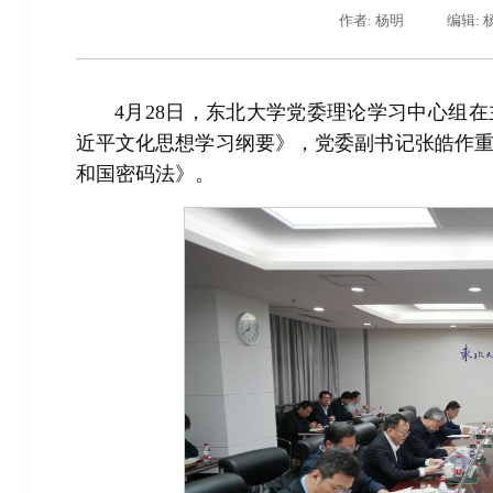
作者: 杨明
编辑: 
4月28日，东北大学党委理论学习中心组在
近平文化思想学习纲要》，党委副书记张皓作
和国密码法》。