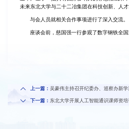
未来东北大学与二十二冶集团在科技创新、人才
与会人员就相关合作事项进行了深入交流。
座谈会前，慈国强一行参观了数字钢铁全国
上一篇：
吴豪伟主持召开纪委办、巡察办新学
下一篇：
东北大学开展人工智能通识课师资培