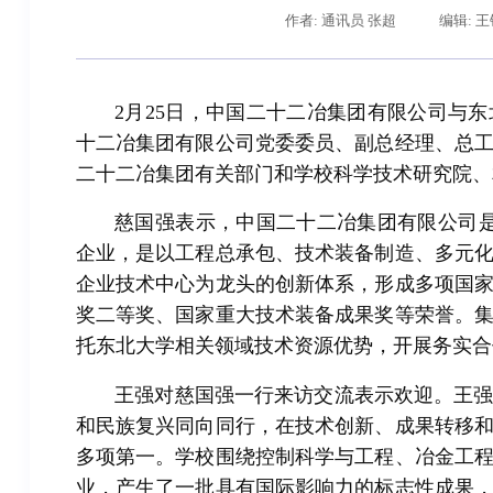
作者: 通讯员 张超
编辑: 
2月25日，中国二十二冶集团有限公司与
十二冶集团有限公司党委委员、副总经理、总
二十二冶集团有关部门和学校科学技术研究院、
慈国强表示，中国二十二冶集团有限公司是
企业，是以工程总承包、技术装备制造、多元
企业技术中心为龙头的创新体系，形成多项国
辽宁省卓越工程师培养联
奖二等奖、国家重大技术装备成果奖等荣誉。
托东北大学相关领域技术资源优势，开展务实合
王强对慈国强一行来访交流表示欢迎。王
和民族复兴同向同行，在技术创新、成果转移
多项第一。学校围绕控制科学与工程、冶金工
业，产生了一批具有国际影响力的标志性成果