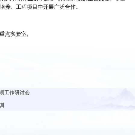
培养、工程项目中开展广泛合作。
重点实验室。
期工作研讨会
训