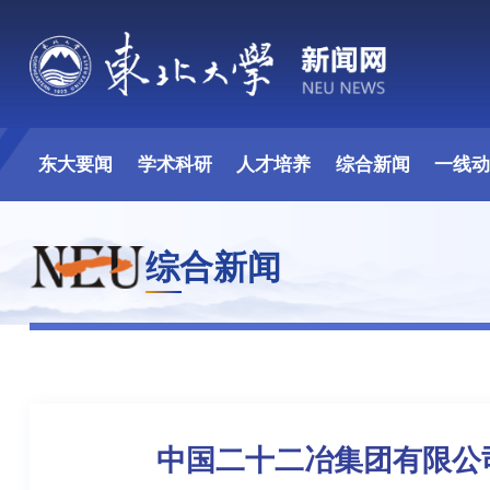
东大要闻
学术科研
人才培养
综合新闻
一线
综合新闻
中国二十二冶集团有限公