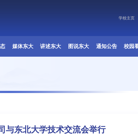
学校主页
动态
媒体东大
讲述东大
图说东大
通知公告
校园
司与东北大学技术交流会举行