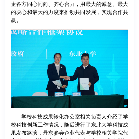
企各方同心同向、齐心合力，用最大的诚意、最大
的决心和最大的力度来推动共同发展，实现合作共
赢。
学校科技成果转化办公室相关负责人介绍了学
校科技创新工作情况，随后进行了东北大学科技成
果发布路演，丹东参会企业代表与学校相关学院代