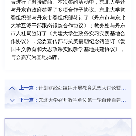
表进行了对接磋商。本次签约活动中，东北大学还
与丹东市政府签署了多项合作子协议。东北大学党
委组织部与丹东市委组织部签订了《丹东市与东北
大学互派干部跟岗锻炼合作协议》；教务处与丹东
市人社局签订了《共建大学生政务实习实践基地合
作协议》，党委宣传部与抗美援朝纪念馆签订《爱
国主义教育和大思政课实践教学基地共建协议》，
与会嘉宾为基地揭牌。
上一篇：
计划财经处组织开展教育思想大讨论暨教学经费投入和绩效评价工作专题研讨和调研
下一篇：
东北大学召开教学单位第一轮自评自建核查工作启动会