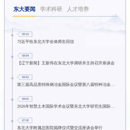
东大要闻
学术科研
人才培养
09-16
习近平给东北大学全体师生回信
08-04
【辽宁新闻】王新伟在东北大学调研并主持召开座谈会
08-02
第三届高品质特殊钢冶金国际会议暨第八届特种冶金技术学术会议在东北大学召开
08-02
2026年智慧土木国际学术会议暨东北大学研究生国际暑期学校第九期在东北大学召开
07-30
东北大学附属总医院揭牌仪式暨交流座谈会举行