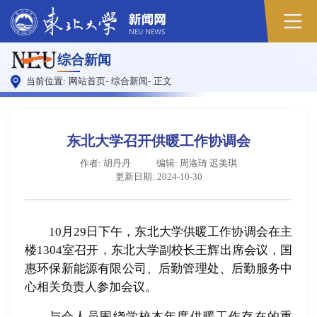
综合新闻
当前位置:
网站首页
-
综合新闻
-
正文
东北大学召开供暖工作协调会
作者: 胡丹丹
编辑: 周洛琦 迟美琪
更新日期: 2024-10-30
10月29日下午，东北大学供暖工作协调会在主
楼1304室召开，东北大学副校长王辉出席会议，国
惠环保新能源有限公司、后勤管理处、后勤服务中
心相关负责人参加会议。
与会人员围绕学校本年度供暖工作存在的重