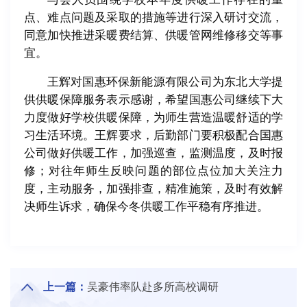
点、难点问题及采取的措施等进行深入研讨交流，
同意加快推进采暖费结算、供暖管网维修移交等事
宜。
王辉对国惠环保新能源有限公司为东北大学提
供供暖保障服务表示感谢，希望国惠公司继续下大
力度做好学校供暖保障，为师生营造温暖舒适的学
习生活环境。王辉要求，后勤部门要积极配合国惠
公司做好供暖工作，加强巡查，监测温度，及时报
修；对往年师生反映问题的部位点位加大关注力
度，主动服务，加强排查，精准施策，及时有效解
决师生诉求，确保今冬供暖工作平稳有序推进。
上一篇：
吴豪伟率队赴多所高校调研