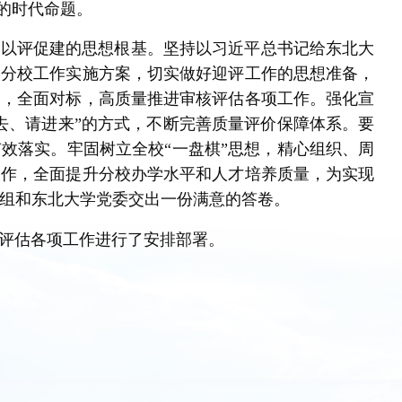
”的时代命题。
牢以评促建的思想根基。坚持以习近平总书记给东北大
实分校工作实施方案，切实做好迎评工作的思想准备，
髓，全面对标，高质量推进审核评估各项工作。强化宣
去、请进来”的方式，不断完善质量评价保障体系。要
效落实。牢固树立全校“一盘棋”思想，精心组织、周
工作，全面提升分校办学水平和人才培养质量，为实现
组和东北大学党委交出一份满意的答卷。
评估各项工作进行了安排部署。