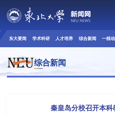
东大要闻
学术科研
人才培养
综合新闻
一线
综合新闻
秦皇岛分校召开本科