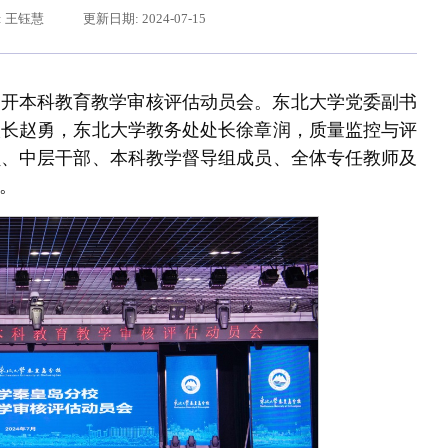
: 王钰慧
更新日期: 2024-07-15
召开本科教育教学审核评估动员会。东北大学党委副书
校长赵勇，东北大学教务处处长徐章润，质量监控与评
员、中层干部、本科教学督导组成员、全体专任教师及
。
给东北大学全体师生回信