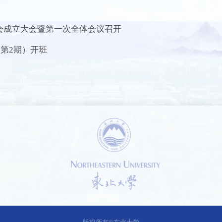
委员会成立大会暨第一次全体会议召开
第2期）开班
1 /
1