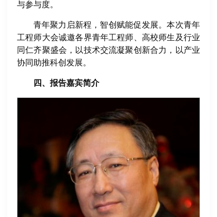
与参与度。
青年聚力启新程，智创赋能促发展。本次青年
工程师大会诚邀各界青年工程师、高校师生及行业
同仁齐聚盛会，以技术交流凝聚创新合力，以产业
协同助推科创发展。
四、报告嘉宾简介