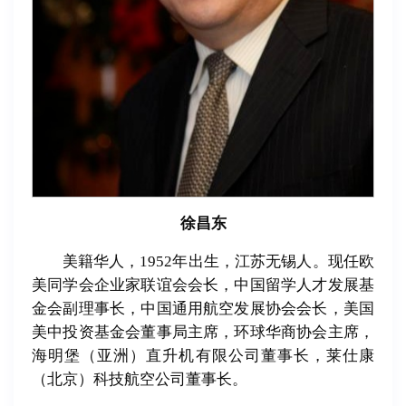
徐昌东
美籍华人，1952年出生，江苏无锡人。现任欧
美同学会企业家联谊会会长，中国留学人才发展基
金会副理事长，中国通用航空发展协会会长，美国
美中投资基金会董事局主席，环球华商协会主席，
海明堡（亚洲）直升机有限公司董事长，莱仕康
（北京）科技航空公司董事长。