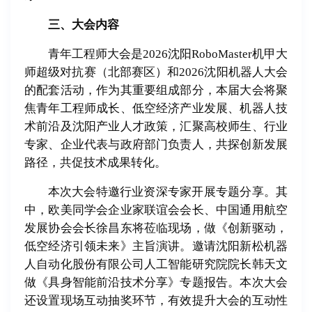
三、大会内容
青年工程师大会是2026沈阳RoboMaster机甲大
师超级对抗赛（北部赛区）和2026沈阳机器人大会
的配套活动，作为其重要组成部分，本届大会将聚
焦青年工程师成长、低空经济产业发展、机器人技
术前沿及沈阳产业人才政策，汇聚高校师生、行业
专家、企业代表与政府部门负责人，共探创新发展
路径，共促技术成果转化。
本次大会特邀行业资深专家开展专题分享。其
中，欧美同学会企业家联谊会会长、中国通用航空
发展协会会长徐昌东将莅临现场，做《创新驱动，
低空经济引领未来》主旨演讲。邀请沈阳新松机器
人自动化股份有限公司人工智能研究院院长韩天文
做《具身智能前沿技术分享》专题报告。本次大会
还设置现场互动抽奖环节，有效提升大会的互动性