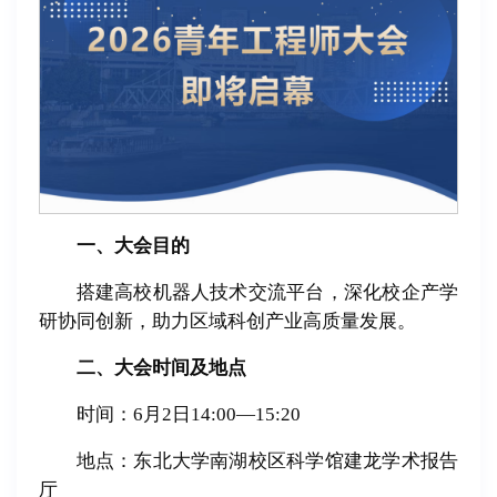
一、大会目的
搭建高校机器人技术交流平台，深化校企产学
研协同创新，助力区域科创产业高质量发展。
二、大会时间及地点
时间：6月2日14:00—15:20
地点：东北大学南湖校区科学馆建龙学术报告
厅