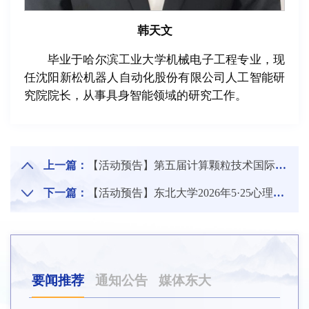
韩天文
毕业于哈尔滨工业大学机械电子工程专业，现
任沈阳新松机器人自动化股份有限公司人工智能研
究院院长，从事具身智能领域的研究工作。
上一篇：
【活动预告】第五届计算颗粒技术国际研讨会暨人工智能与过程工程前沿高端论坛
下一篇：
【活动预告】东北大学2026年5·25心理健康教育宣传展
要闻推荐
通知公告
媒体东大