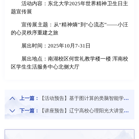
活动内容：东北大学2025年世界精神卫生日主
题宣传展
宣传展主题：从“精神熵”到“心流态”——小汪
的心灵秩序重建之旅
展出时间：2025年10月7-31日
展出地点：南湖校区何世礼教学楼一楼 浑南校
区学生生活服务中心北侧大厅
上一篇：
【活动预告】基于图计算的类脑智能学科交叉研讨会
下一篇：
【讲座预告】辽宁高校心理阳光大讲堂（第二十二期）——“治未病”视角下促进心理健康的十个方法