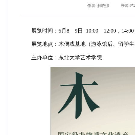
作者: 解晓娜
来源:艺
展览时间：6月8—9日 10:00—12:00，14:00—
展览地点：木偶戏基地（游泳馆后、留学生公
主办单位：东北大学艺术学院
辽宁省卓越工程师培养联合体在东北大学成立
习近平