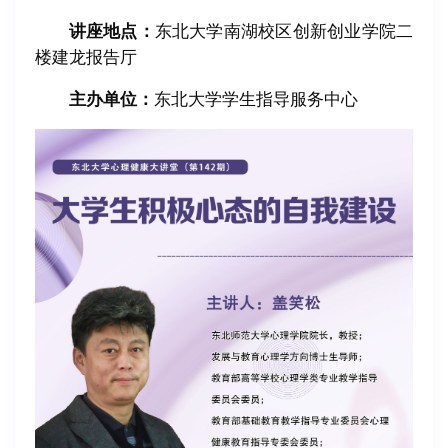
讲座地点：
东北大学南湖校区创新创业学院二
楼建龙报告厅
主办单位：
东北大学学生指导服务中心