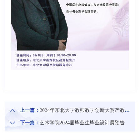
上一篇：
2024年东北大学教师教学创新大赛产教融合赛道培训会
下一篇：
艺术学院2024届毕业生毕业设计展预告