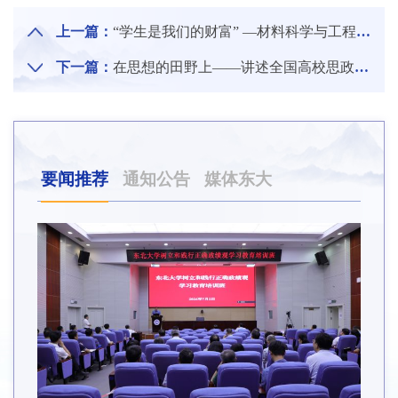
上一篇：
“学生是我们的财富” —材料科学与工程学院教授丁桦
下一篇：
在思想的田野上——讲述全国高校思政课教师影响力标兵人物田鹏颖教授的故事
要闻推荐
通知公告
媒体东大