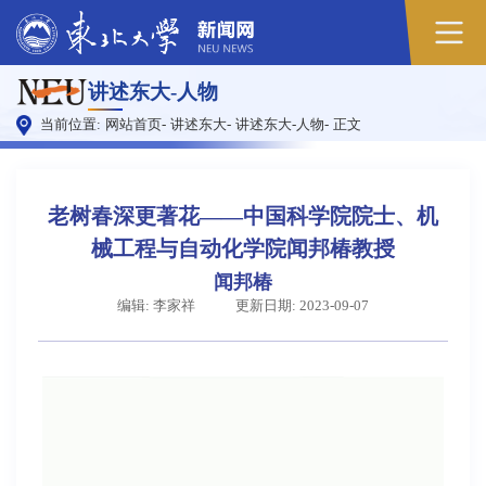
讲述东大-人物
当前位置:
网站首页
-
讲述东大
-
讲述东大-人物
-
正文
老树春深更著花——中国科学院院士、机
械工程与自动化学院闻邦椿教授
闻邦椿
编辑: 李家祥
更新日期: 2023-09-07