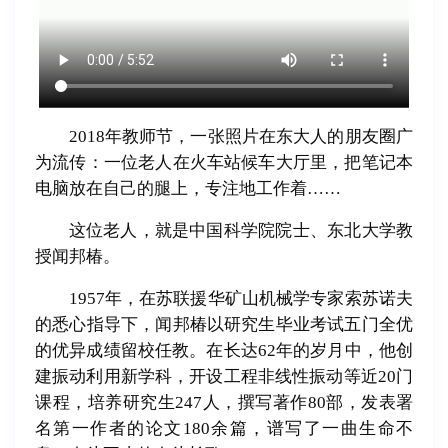
2018年教师节，一张照片在东大人的朋友圈广
为流传：一位老人在火车站候车大厅里，把笔记本
电脑放在自己的腿上，专注地工作着……
这位老人，就是中国科学院院士、东北大学教
授闻邦椿。
1957年，在苏联援华矿山机械学专家索苏诺夫
的悉心指导下，闻邦椿以研究生毕业考试五门全优
的优异成绩留校任教。在长达62年的岁月中，他创
建振动利用新学科，开设工程非线性振动等近20门
课程，培养研究生247人，撰写著作80部，发表署
名第一作者的论文180余篇，谱写了一曲生命不