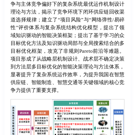
争与主体竞争偏好下的复杂系统最优运作机制设计
理论与方法，揭示了竞争环境下闭环供应链回收渠
道选择规律；建立了“项目风险”与“网络弹性/易碎
性”评价体系与复杂系统结构优化模型，提出了领
域知识驱动的智能决策框架；提出了基于学习的众
目标优化方法及知识驱动局部与全局搜索结合的多
目标优化框架，攻克了非规则Pareto前沿等难题。
项目形成了从战略层机制设计、战术层不确定决策
到方法层多目标优化的智能决策理论与方法体系，
显著提升了复杂系统运作效率，为提升我国在智慧
供应链、智能制造、智慧交通等关键领域的核心竞
争力提供了重要支撑。