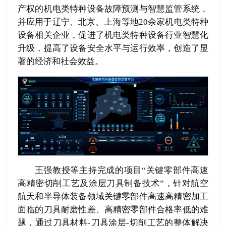
产权的机电类特种设备故障预测与智慧监管系统，
并应用于辽宁、北京、上海等地20余家机电类特种
设备相关企业，促进了机电类特种设备行业智慧化
升级，提高了设备安全水平与运行效率，创造了显
著的经济和社会效益。
王强教授等主持完成的项目“关键零部件高速
高精密切削工艺及涂层刀具制备技术”，针对航空
航天和半导体装备领域关键零部件高速高精密加工
面临的刀具耐磨性差、高精密零部件合格率低的难
题，通过刀具材料-刀具涂层-切削工艺的整体解决