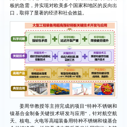
板的急需，并实现对欧美多个国家和地区的反向出
口，取得了显著的经济和社会效益。
姜周华教授等主持完成的项目“特种不锈钢和
镍基合金制备关键技术研发与应用”，针对航空航
天、核电、火电等高端装备用特种不锈钢和镍基合