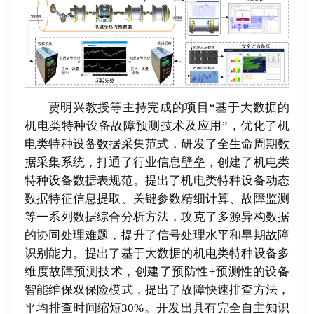
贾明兴教授等主持完成的项目“基于大数据的
机电类特种设备故障预测技术及应用”，优化了机
电类特种设备数据采集范式，研发了全生命周期数
据采集系统，打通了行业信息壁垒，创建了机电类
特种设备数据表规范。提出了机电类特种设备动态
数据特征信息提取、关键参数精细计算、故障监测
等一系列数据综合分析方法，攻克了多源异构数据
的协同处理难题，提升了信号处理水平和早期故障
识别能力。提出了基于大数据的机电类特种设备多
维度故障预测技术，创建了预防性+预测性的设备
智能维保双保险模式，提出了故障快速排查方法，
平均排查时间缩短30%。开发出具有完全自主知识