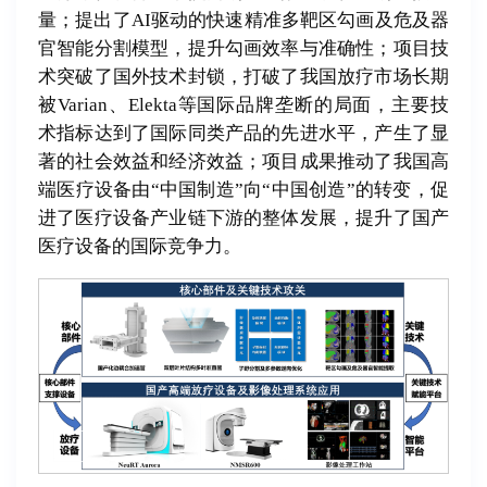
量；提出了AI驱动的快速精准多靶区勾画及危及器
官智能分割模型，提升勾画效率与准确性；项目技
术突破了国外技术封锁，打破了我国放疗市场长期
被Varian、Elekta等国际品牌垄断的局面，主要技
术指标达到了国际同类产品的先进水平，产生了显
著的社会效益和经济效益；项目成果推动了我国高
端医疗设备由“中国制造”向“中国创造”的转变，促
进了医疗设备产业链下游的整体发展，提升了国产
医疗设备的国际竞争力。