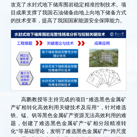
攻克了水封式地下储库围岩稳定精准控制技术。项
目成果支撑了我国石油储备由地上向地下储备方式
的技术变革，提高了我国国家能源安全保障能力。
高鹏教授等主持完成的项目“难选黑色金属矿
产矿相转化高效利用关键技术及应用”，针对难选
铁、锰、钒等黑色金属矿产资源无法高效利用的难
题，创建了难选黑色金属矿产“矿相分段精准转
化”等基础理论，发明了难选黑色金属矿产“跨尺度