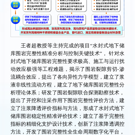
王者超教授等主持完成的项目“水封式地下储
库围岩完整性精准分析与控制关键技术”， 针对水
封式地下储库围岩完整性要求极高、施工与运行扰
动效应极强等工程难题，揭示了围岩裂隙剪切-渗
流耦合效应，提出了各向异性力学模型，建立了浆
液非线性流动方程，建立了地下储库围岩完整性分
析理论体系；研发了围岩裂隙联合探测勘察技术，
提出了开挖和注采作用下围岩完整性评价方法，建
立了注浆降透评价指标与方法，形成了水封式地下
储库围岩稳定性精准评价技术；建立了基于完整性
指标的精细化支护设计技术，创新了注浆降透调控
方法，开发了围岩完整性全生命周期数字化平台，