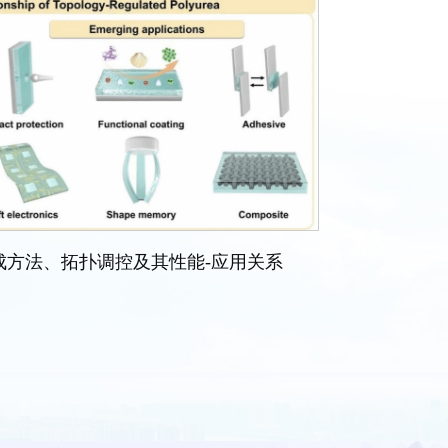
成方法、拓扑调控及其性能-应用关系