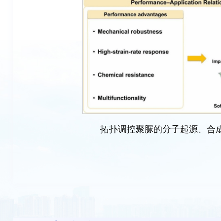
拓扑调控聚脲的分子起源、合