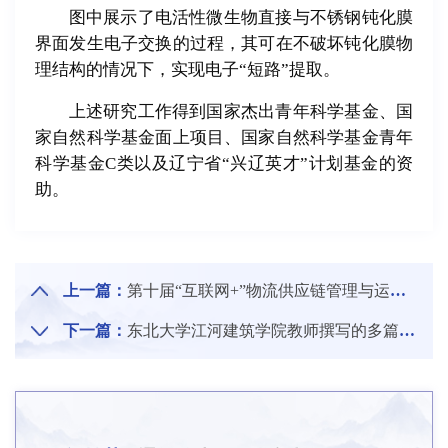
图中展示了电活性微生物直接与不锈钢钝化膜
界面发生电子交换的过程，其可在不破坏钝化膜物
理结构的情况下，实现电子“短路”提取。
上述研究工作得到国家杰出青年科学基金、国
家自然科学基金面上项目、国家自然科学基金青年
科学基金C类以及辽宁省“兴辽英才”计划基金的资
助。
上一篇：
第十届“互联网+”物流供应链管理与运作国际研讨会（I+LSCMO）暨国际产学研用合作会议举行
下一篇：
东北大学江河建筑学院教师撰写的多篇咨政建议获全国政协采纳