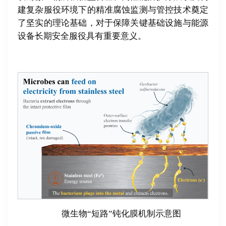
建复杂服役环境下的精准腐蚀监测与管控技术奠定
了坚实的理论基础，对于保障关键基础设施与能源
设备长期安全服役具有重要意义。
微生物“短路”钝化膜机制示意图