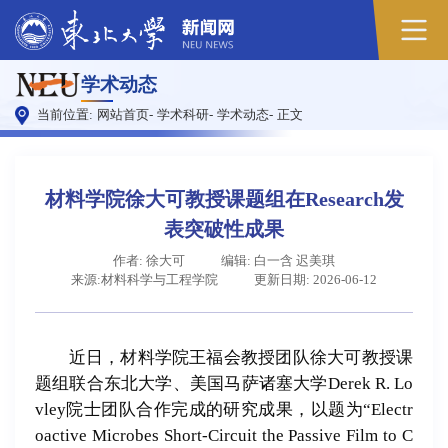
原
学术动态
图
当前位置:
网站首页
-
学术科研
-
学术动态
-
正文
材料学院徐大可教授课题组在Research发
表突破性成果
作者: 徐大可
编辑: 白一含 迟美琪
来源:材料科学与工程学院
更新日期: 2026-06-12
近日，材料学院王福会教授团队徐大可教授课
题组联合东北大学、美国马萨诸塞大学Derek R. Lo
vley院士团队合作完成的研究成果，以题为“Electr
oactive Microbes Short-Circuit the Passive Film to C