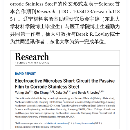
orrode Stainless Steel”的论文形式发表于Science首
本合作期刊
Research
（DOI: 10.34133/research.118
5）。辽宁材料实验室助理研究员金宇婷（东北大
学材料学院博士毕业生）与医工学院博士生程勤为
共同第一作者，徐大可教授与Derek R. Lovley院士
为共同通讯作者，东北大学为第一完成单位。