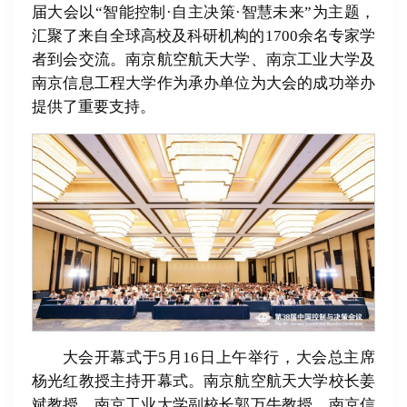
届大会以“智能控制·自主决策·智慧未来
”
为主题，
汇聚了来自全球高校及科研机构的1700余名专家学
者到会交流。南京航空航天大学、南京工业大学及
南京信息工程大学作为承办单位为大会的成功举办
提供了重要支持。
大会开幕式于5月16日上午举行，大会总主席
杨光红教授主持开幕式。南京航空航天大学校长姜
斌教授、南京工业大学副校长郭万牛教授、南京信