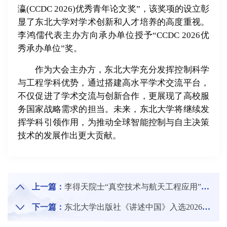
瀛(CCDC 2026)优秀青年论文奖
”
，该奖项的设立彰
显了东北大学对学术创新和人才培养的高度重视。
李鸿儒代表主办方向承办单位授予“CCDC 2026优
秀承办单位
”
奖。
作为大会主办方，东北大学充分发挥控制科学
与工程学科优势，通过搭建高水平学术交流平台，
不仅促进了学术交流与创新合作，更展现了高校服
务国家战略需求的担当。未来，东北大学将继续发
挥学科引领作用，为推动全球智能控制与自主决策
技术的发展作出更大贡献。
上一篇：
李得天院士“真空技术与航天工程应用”专场学术报告会举行
下一篇：
东北大学出版社《讲述中国》入选2026年全民终身学习活动社长总编荐书书目