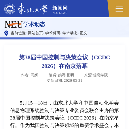
原
学术动态
图
当前位置:
网站首页
-
学术科研
-
学术动态
-
正文
第38届中国控制与决策会议（CCDC
2026）在南京落幕
作者: 闫妍
编辑: 姚骞 杨明
来源:信息学院
更新日期: 2026-05-21
5月15—18日，由东北大学和中国自动化学会
信息物理系统控制与决策专业委员会联合主办的第
38届中国控制与决策会议（CCDC 2026）在南京举
行。作为我国控制与决策领域的重要学术盛会，本