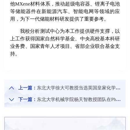
他MXene材料体系，推动超级电容器、锂离子电池
等储能器件在新能源汽车、智能电网等领域的应
用，为下一代储能材料研发提供了重要参考。
我校分析测试中心为本工作提供硬件支撑，以
上工作获得国家自然科学基金、中央高校基本科研
业务费、国家青年人才项目、省部企业联合基金支
持。
上一篇：
东北大学徐大可教授当选英国皇家化学会会士
下一篇：
东北大学机械学院杨天智教授团队在Physical Review Letters上发表论文