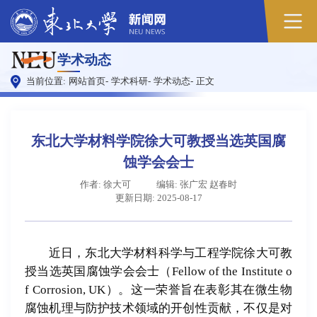
学术动态
当前位置:
网站首页
-
学术科研
-
学术动态
-
正文
东北大学材料学院徐大可教授当选英国腐
蚀学会会士
作者: 徐大可
编辑: 张广宏 赵春时
更新日期: 2025-08-17
近日，东北大学材料科学与工程学院徐大可教
授当选英国腐蚀学会会士（Fellow of the Institute o
f Corrosion, UK）。这一荣誉旨在表彰其在微生物
腐蚀机理与防护技术领域的开创性贡献，不仅是对