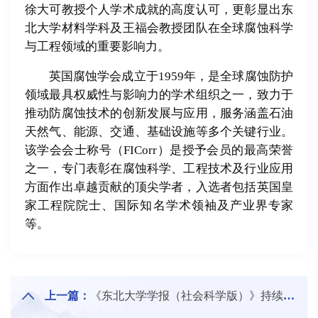
徐大可教授个人学术成就的高度认可，更彰显出东
北大学材料学科及王福会教授团队在全球腐蚀科学
与工程领域的重要影响力。
英国腐蚀学会成立于1959年，是全球腐蚀防护
领域最具权威性与影响力的学术组织之一，致力于
推动防腐蚀技术的创新发展与应用，服务涵盖石油
天然气、能源、交通、基础设施等多个关键行业。
该学会会士称号（FICorr）是授予会员的最高荣誉
之一，专门表彰在腐蚀科学、工程技术及行业应用
方面作出卓越贡献的顶尖学者，入选者包括英国皇
家工程院院士、国际知名学术领袖及产业界专家
等。
上一篇：
《东北大学学报（社会科学版）》持续入选CSSCI来源期刊