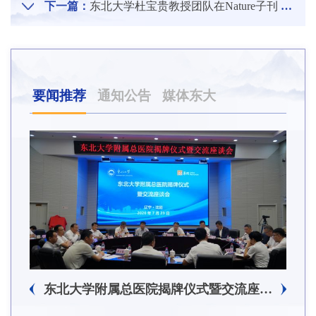
下一篇：
东北大学杜宝贵教授团队在Nature子刊 Humanities & Social Sciences Communications发表最新研究成果
要闻推荐
通知公告
媒体东大
东北大学附属总医院揭牌仪式暨交流座谈会举行