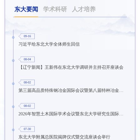
东大要闻
学术科研
人才培养
09-16
习近平给东北大学全体师生回信
08-04
【辽宁新闻】王新伟在东北大学调研并主持召开座谈会
08-02
第三届高品质特殊钢冶金国际会议暨第八届特种冶金技术学术会议在东北大学召开
08-02
2026年智慧土木国际学术会议暨东北大学研究生国际暑期学校第九期在东北大学召开
07-30
东北大学附属总医院揭牌仪式暨交流座谈会举行