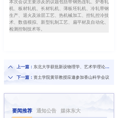
本次会议主要涉及的议题包括带钢热连轧、炉卷轧
机、板材轧机、长材轧机、薄板坯轧机、冷轧带钢
生产、退火及涂层工艺、热机械加工、控轧控冷技
术、数值模拟、新型轧制工艺、扁平材及自动化、
检测控制技术等。
上一篇：
东北大学获批新设物理学、艺术学理论博士后科研流动站
下一篇：
资土学院黄菲教授应邀参加香山科学会议
要闻推荐
通知公告
媒体东大