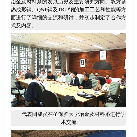
冶金及材料系的发展历史及主要研究方向。双方就
热成形钢、
Q&P
钢及
TRIP
钢的加工工艺和性能等方
面进行了详细的交流和研讨，并初步制定了合作方
式及内容。
代表团成员在圣保罗大学冶金及材料系进行学
术交流