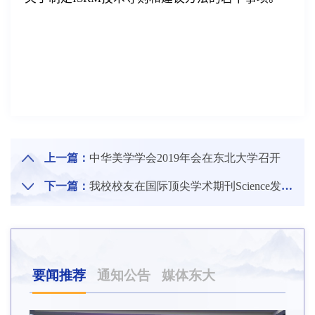
上一篇：
中华美学学会2019年会在东北大学召开
下一篇：
我校校友在国际顶尖学术期刊Science发表论文
要闻推荐
通知公告
媒体东大