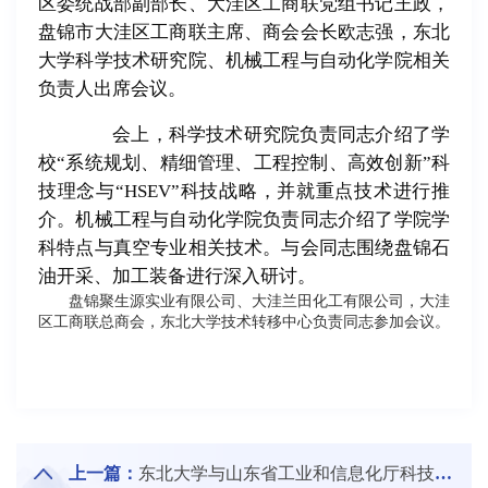
区委统战部副部长、大洼区工商联党组书记王政，
盘锦市大洼区工商联主席、商会会长欧志强，东北
大学科学技术研究院、机械工程与自动化学院相关
负责人出席会议。
会上，科学技术研究院负责同志介绍了学
校“系统规划、精细管理、工程控制、高效创新”科
技理念与“HSEV”科技战略，并就重点技术进行推
介。机械工程与自动化学院负责同志介绍了学院学
科特点与真空专业相关技术。与会同志围绕盘锦石
油开采、加工装备进行深入研讨。
盘锦聚生源实业有限公司、大洼兰田化工有限公司，大洼
区工商联总商会，东北大学技术转移中心负责同志参加会议。
上一篇：
东北大学与山东省工业和信息化厅科技交流会举行