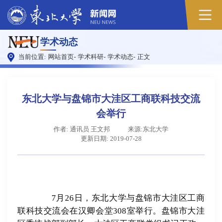
学术动态
当前位置:
网站首页
-
学术科研
-
学术动态
-
正文
东北大学与盘锦市大洼区工商联科技交流
会举行
作者: 通讯员 王文邦
来源:东北大学
更新日期: 2019-07-28
7月26日，东北大学与盘锦市大洼区工商
联科技交流会在汉卿会堂308室举行。盘锦市大洼