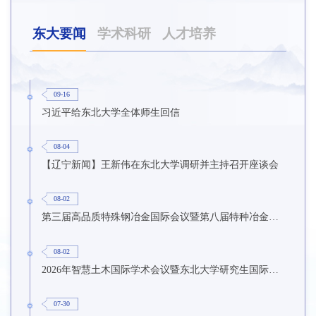
东大要闻
学术科研
人才培养
09-16
习近平给东北大学全体师生回信
08-04
【辽宁新闻】王新伟在东北大学调研并主持召开座谈会
08-02
第三届高品质特殊钢冶金国际会议暨第八届特种冶金技术学术会议在东北大学召开
08-02
2026年智慧土木国际学术会议暨东北大学研究生国际暑期学校第九期在东北大学召开
07-30