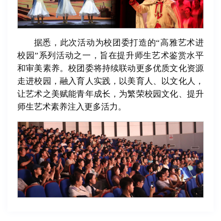
据悉，此次活动为校团委打造的“高雅艺术进
校园”系列活动之一，旨在提升师生艺术鉴赏水平
和审美素养。校团委将持续联动更多优质文化资源
走进校园，融入育人实践，以美育人、以文化人，
让艺术之美赋能青年成长，为繁荣校园文化、提升
师生艺术素养注入更多活力。