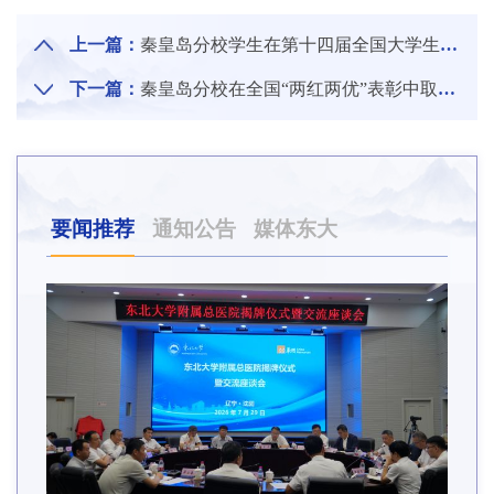
上一篇：
秦皇岛分校学生在第十四届全国大学生光电设计竞赛全国总决赛中取得佳绩
下一篇：
秦皇岛分校在全国“两红两优”表彰中取得佳绩
要闻推荐
通知公告
媒体东大