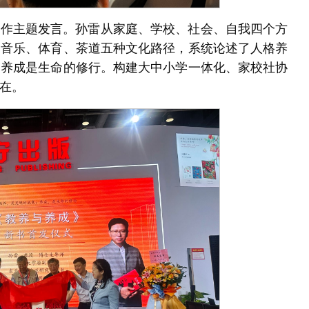
书作主题发言。孙雷从家庭、学校、社会、自我四个方
、音乐、体育、茶道五种文化路径，系统论述了人格养
；养成是生命的修行。构建大中小学一体化、家校社协
在。