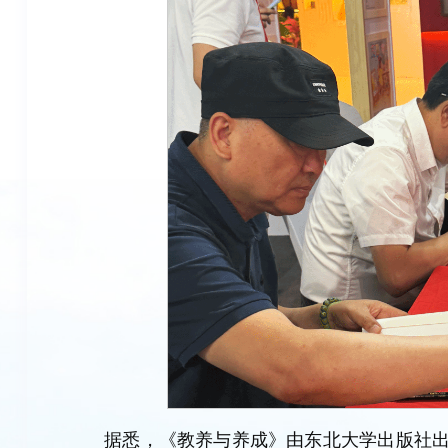
据悉，《教养与养成》由东北大学出版社出