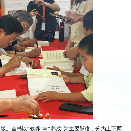
版。全书以“教养”与“养成”为主要脉络，分为上下两