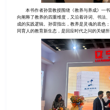
本书作者孙雷教授围绕《教养与养成》一
向阐释了教养的四重维度，又沿着诗词、书法
成的实践逻辑。孙雷指出，教养是灵魂的底色
同育人的教育新生态，是回应时代之问的关键所