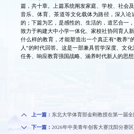
篇，共十章。上篇系统阐发家庭、学校、社会
音乐、体育、茶道等文化载体为路径，深入论
的；下篇为艺，是感性的、生活的，道艺合一
致力于构建大中小学一体化、家校社协同育人
什么样的教育，才能塑造出一个真正有“教养”
人”的时代回答。这是一部兼具哲学深度、文
任务、响应教育强国战略、涵养时代新人的思想
上一篇：
东北大学体育部金刚教授在第一届全
下一篇：
2026年中美青年创客大赛沈阳分赛