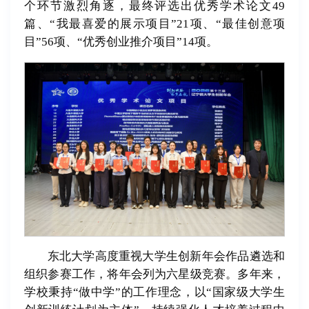
个环节激烈角逐，最终评选出优秀学术论文49
篇、“我最喜爱的展示项目”21项、“最佳创意项
目”56项、“优秀创业推介项目”14项。
东北大学高度重视大学生创新年会作品遴选和
组织参赛工作，将年会列为六星级竞赛。多年来，
学校秉持“做中学”的工作理念，以“国家级大学生