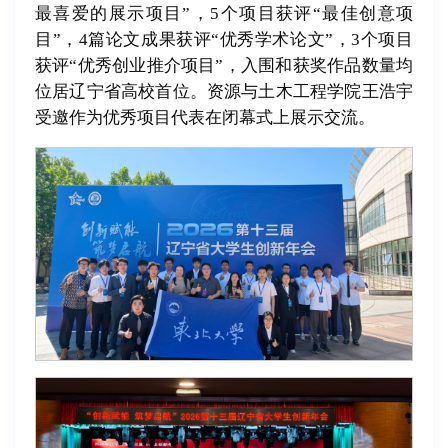
最喜爱的展示项目”，5个项目获评“最佳创意项
目”，4篇论文成果获评“优秀学术论文”，3个项目
获评“优秀创业推介项目”，入围和获奖作品数量均
位居辽宁省高校首位。资源与土木工程学院王浩宇
受邀作为优秀项目代表在闭幕式上展示交流。