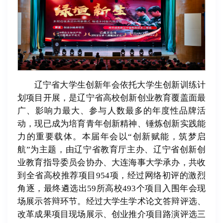
辽宁省大学生创新年会依托大学生创新训练计
划项目开展，是辽宁省高校创新创业教育覆盖面最
广、影响力最大、参与人数最多的年度性品牌活
动，现已成为培育青年创新精神、锤炼创新实践能
力的重要载体。本届年会以“创新赋能，筑梦启
航”为主题，由辽宁省教育厅主办、辽宁省创新创
业教育指导委员会协办、大连海事大学承办，共收
到全省高校推荐项目954项，经过网络初评的激烈
角逐，最终遴选出59所高校493个项目入围年会现
场展示答辩环节。经过大学生学术论文答辩评选、
改革成果项目现场展示、创业推介项目路演评选三