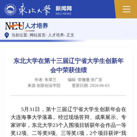
原
人才培养
图
当前位置:
网站首页
-
人才培养
-
正文
东北大学在第十三届辽宁省大学生创新年
会中荣获佳绩
作者: 朱翠兰
编辑: 管珊珊 张广宏
来源:创新创业学院
更新日期: 2026-06-03
5月31日，第十三届辽宁省大学生创新年会在
大连海事大学落幕。经过现场答辩、成果展示、专
家评审，东北大学23个入围项目斩获年会作品一等
奖12项、二等奖9项、三等奖1项，2个项目获评“我