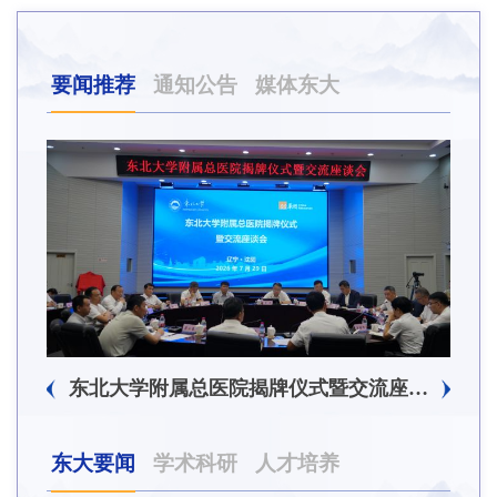
要闻推荐
通知公告
媒体东大
东北大学附属总医院揭牌仪式暨交流座谈会举行
东大要闻
学术科研
人才培养