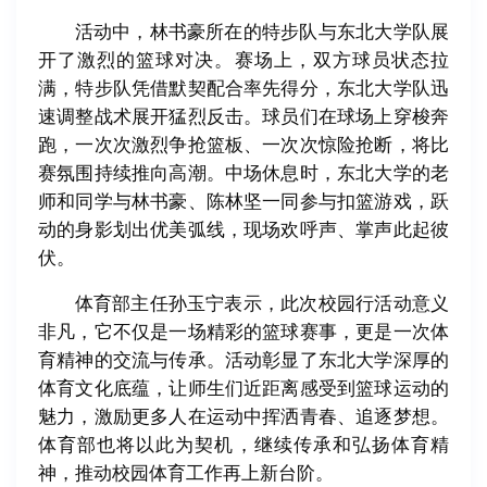
活动中，林书豪所在的特步队与东北大学队展
开了激烈的篮球对决。赛场上，双方球员状态拉
满，特步队凭借默契配合率先得分，东北大学队迅
速调整战术展开猛烈反击。球员们在球场上穿梭奔
跑，一次次激烈争抢篮板、一次次惊险抢断，将比
赛氛围持续推向高潮。中场休息时，东北大学的老
师和同学与林书豪、陈林坚一同参与扣篮游戏，跃
动的身影划出优美弧线，现场欢呼声、掌声此起彼
伏。
体育部主任孙玉宁表示，此次校园行活动意义
非凡，它不仅是一场精彩的篮球赛事，更是一次体
育精神的交流与传承。活动彰显了东北大学深厚的
体育文化底蕴，让师生们近距离感受到篮球运动的
魅力，激励更多人在运动中挥洒青春、追逐梦想。
体育部也将以此为契机，继续传承和弘扬体育精
神，推动校园体育工作再上新台阶。