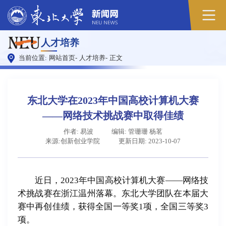
人才培养
当前位置:
网站首页
-
人才培养
-
正文
东北大学在2023年中国高校计算机大赛
——网络技术挑战赛中取得佳绩
作者: 易波
编辑: 管珊珊 杨茗
来源:创新创业学院
更新日期: 2023-10-07
近日，2023年中国高校计算机大赛——网络技
术挑战赛在浙江温州落幕。东北大学团队在本届大
赛中
再创佳绩，
获得全国一等奖1项，全国三等奖3
项。