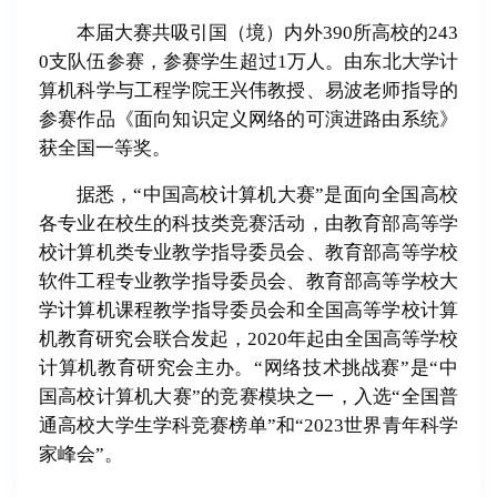
本届大赛共吸引国（境）内外390所高校的243
0支队伍参赛，参赛学生超过1万人。
由东北大学计
算机科学与工程学院王兴伟教授、易波老师指导的
参赛作品《面向知识定义网络的可演进路由系统》
获全国一等奖。
据悉，“中国高校计算机大赛”是面向全国高校
各专业在校生的科技类竞赛活动，由教育部高等学
校计算机类专业教学指导委员会、教育部高等学校
软件工程专业教学指导委员会、教育部高等学校大
学计算机课程教学指导委员会和全国高等学校计算
机教育研究会联合发起，2020年起由全国高等学校
计算机教育研究会主办。“网络技术挑战赛”是“中
国高校计算机大赛”的竞赛模块之一，入选“全国普
通高校大学生学科竞赛榜单”和“2023世界青年科学
家峰会”。