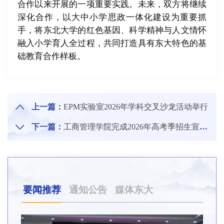
合作以来开展的一项重要实践。未来，双方将继续
深化合作，以大中小学思政一体化建设为重要抓
手，将东北大学的红色基因、科学精神与人文情怀
融入小学育人全过程，共同打造具有东大特色的基
础教育合作样板。
上一篇：
EPM实验室2026年学科交叉沙龙活动举行
下一篇：
工商管理学院完成2026年高考季招生宣传专项工作
要闻推荐
通知公告
媒体东大