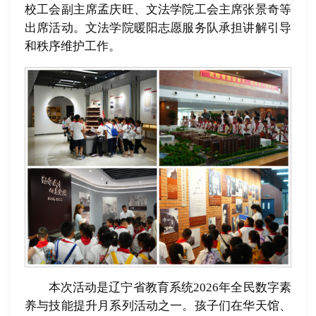
校工会副主席孟庆旺、文法学院工会主席张景奇等
出席活动。文法学院暖阳志愿服务队承担讲解引导
和秩序维护工作。
本次活动是辽宁省教育系统2026年全民数字素
养与技能提升月系列活动之一。孩子们在华天馆、