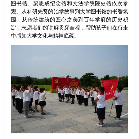
图书馆、梁思成纪念馆和文法学院院史馆依次参
观。从科研先贤的治学故事到大学图书馆的书香氛
围，从传统建筑的匠心之美到百年学府的历史积
淀，志愿者们的讲解贯穿全程，帮助孩子们在行走
中感知大学文化与精神底蕴。