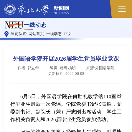
一线动态
当前位置:
网站首页
-
一线动态
-
正文
外国语学院开展2026届学生党员毕业党课
作者: 鄂立华
编辑: 姚骞 杨明
来源:外国语学院
更新日期: 2026-06-08
6月5日，外国语学院在何世礼教学馆110室举
行毕业生最后一次党课。学院党委书记张满胜，党
委副书记、副院长（兼）严志刚出席活动，学生工
作相关负责人和2026届毕业生党员参加活动。
张满胜结合多年育人经验与人生感悟，叮嘱毕