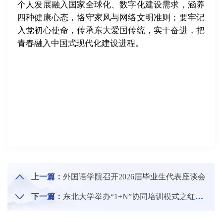
个人发展融入国家全球化、数字化建设需求，涵养
四种健康心态，恪守家风与网络文明准则；要牢记
入党初心使命，传承东大爱国传统，实干奋进，把
青春融入中国式现代化建设进程。
上一篇：
外国语学院召开2026届毕业生代表座谈会
下一篇：
东北大学举办“1+N”协同培训模式之红旗渠精神培训班