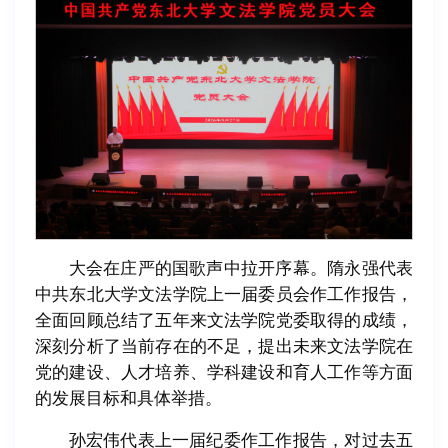
大会在庄严的国歌声中拉开序幕。隋永强代表
中共东北大学文法学院上一届委员会作工作报告，
全面回顾总结了五年来文法学院党委取得的成绩，
深刻分析了当前存在的不足，提出未来文法学院在
党的建设、人才培养、学科建设和育人工作等方面
的发展目标和具体举措。
孙宏伟代表上一届纪委作工作报告，对过去五