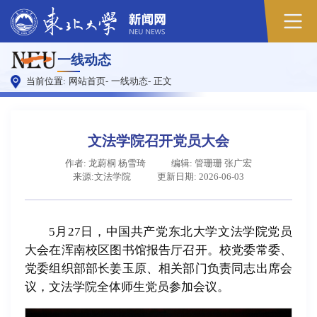
原
一线动态
图
当前位置:
网站首页
-
一线动态
-
正文
文法学院召开党员大会
作者: 龙蔚桐 杨雪琦
编辑: 管珊珊 张广宏
来源:文法学院
更新日期: 2026-06-03
5月27日，中国共产党东北大学文法学院党员
大会在浑南校区图书馆报告厅召开。校党委常委、
党委组织部部长姜玉原、相关部门负责同志出席会
议，文法学院全体师生党员参加会议。