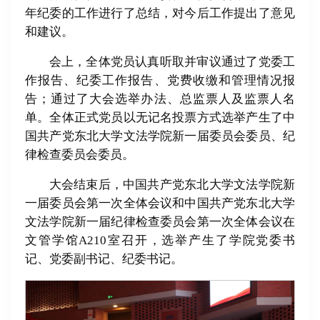
年纪委的工作进行了总结，对今后工作提出了意见
和建议。
会上，全体党员认真听取并审议通过了党委工
作报告、纪委工作报告、党费收缴和管理情况报
告；通过了大会选举办法、总监票人及监票人名
单。全体正式党员以无记名投票方式选举产生了中
国共产党东北大学文法学院新一届委员会委员、纪
律检查委员会委员。
大会结束后，中国共产党东北大学文法学院新
一届委员会第一次全体会议和中国共产党东北大学
文法学院新一届纪律检查委员会第一次全体会议在
文管学馆A210室召开，选举产生了学院党委书
记、党委副书记、纪委书记。