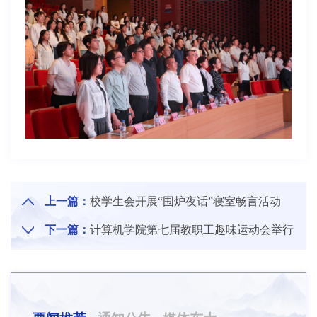
上一篇：
校学生会开展“围炉夜话”寝室畅言活动
下一篇：
计算机学院第七届教职工趣味运动会举行