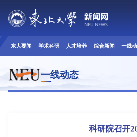
东大要闻
学术科研
人才培养
综合新闻
一线
一线动态
科研院召开2