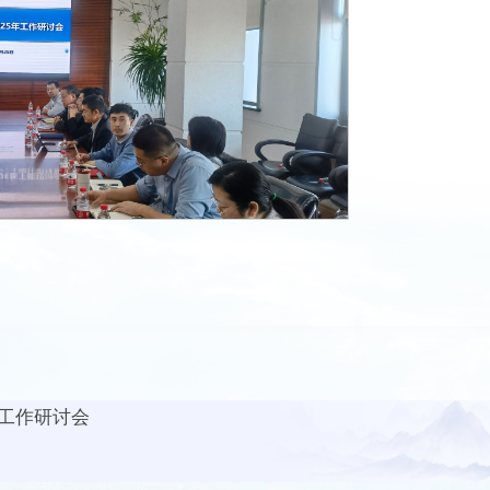
工作研讨会