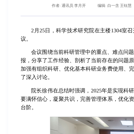
作者: 通讯员 李月开
编辑: 白一含 王钰慧
2月25日，科学技术研究院在主楼1304室
议。
会议围绕当前科研管理中的重点、难点问
报，分享了工作经验、剖析了当前存在的问题
加强有组织科研、优化基本科研业务费使用、完
了深入讨论。
院长徐伟在总结时强调，2025年是实现
要满怀信心，凝聚共识，完善管理体系，优化
台阶。