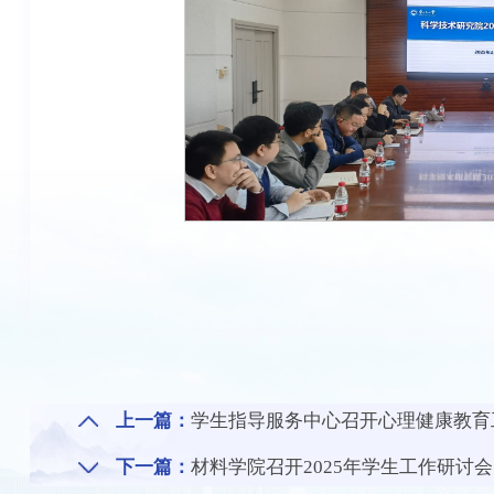
上一篇：
学生指导服务中心召开心理健康教育
下一篇：
材料学院召开2025年学生工作研讨会