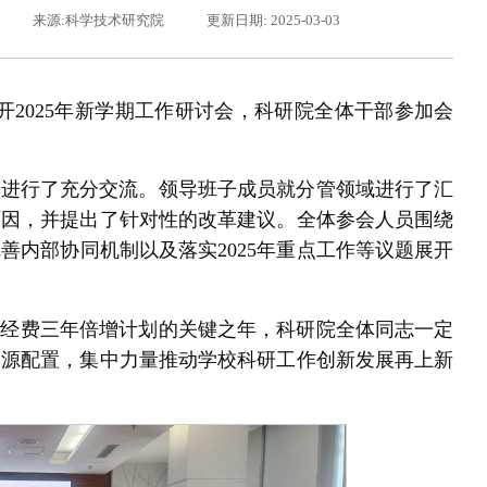
来源:科学技术研究院
更新日期: 2025-03-03
召开2025年新学期工作研讨会，科研院全体干部参加会
题进行了充分交流。领导班子成员就分管领域进行了汇
原因，并提出了针对性的改革建议。全体参会人员围绕
善内部协同机制以及落实2025年重点工作等议题展开
辽宁省卓越工程师培养联合体在东北大学成立
习近平给东北大学全体师
科研经费三年倍增计划的关键之年，科研院全体同志一定
资源配置，集中力量推动学校科研工作创新发展再上新