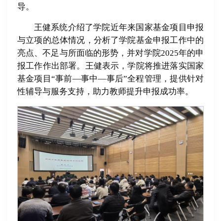
导。
王健系统介绍了学院近年来国家基金项目申报
与立项的总体情况，分析了学院基金申报工作中的
亮点、不足与所面临的形势，并对学院2025年的申
报工作作出部署。王健表示，学院将推进落实国家
基金项目“事前—事中—事后”全程管理，提供针对
性辅导与服务支持，助力教师提升申报成功率。