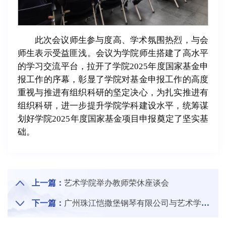
此次会议师生参与度高、学术氛围热烈，与会
师生表示受益匪浅。会议为学院师生搭建了高水平
的学习交流平台，拉开了学院2025年度国家基金申
报工作的序幕，彰显了学院对基金申报工作的高度
重视与推进有组织科研的坚定决心，为扎实推进有
组织科研，进一步提升学院学科建设水平，统筹谋
划好学院2025年度国家基金项目申报奠定了坚实基
础。
上一篇：
艺术学院举办教师荣休座谈会
下一篇：
广州珠江恺撒堡钢琴有限公司与艺术学院开展交流合作