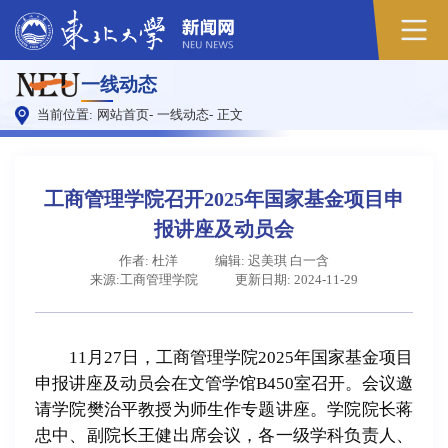
原
一线动态
图
当前位置:
网站首页
-
一线动态
-
正文
工商管理学院召开2025年国家基金项目申
报讲座及动员会
作者: 杜洋
编辑: 迟美琪 白一含
来源:工商管理学院
更新日期: 2024-11-29
11月27日，工商管理学院2025年国家基金项目
申报讲座及动员会在文管学馆B450室召开。会议邀
请学院樊治平教授为师生作专题讲座。学院院长蒋
忠中、副院长王健出席会议，各一级学科负责人、