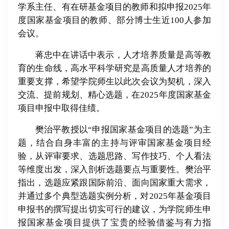
学系主任、有在研基金项目的教师和拟申报2025年
度国家基金项目的教师、部分博士生近100人参加
会议。
蒋忠中在讲话中表示，人才培养质量是高等教
育的生命线，高水平科学研究是高质量人才培养的
重要支撑，希望学院师生以此次会议为契机，深入
交流、提前规划、精心选题，在2025年度国家基金
项目申报中取得佳绩。
樊治平教授以“申报国家基金项目的选题”为主
题，结合自身丰富的主持与评审国家基金项目经
验，从评审要求、选题思路、写作技巧、个人看法
等维度出发，深入剖析选题要点与重要性。樊治平
指出，选题应紧跟国际前沿、面向国家重大需求，
并通过多个典型选题实例分析，对2025年基金项目
申报书的撰写提出切实可行的建议，为学院师生申
报国家基金项目提供了宝贵的经验借鉴与有力指