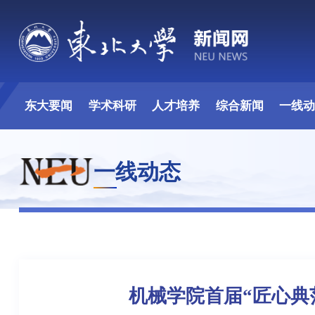
东大要闻
学术科研
人才培养
综合新闻
一线
一线动态
机械学院首届“匠心典