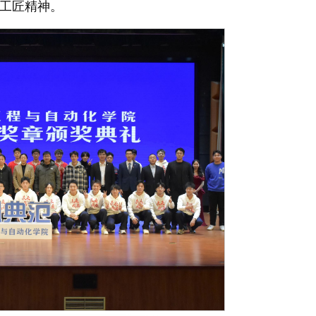
工匠精神。