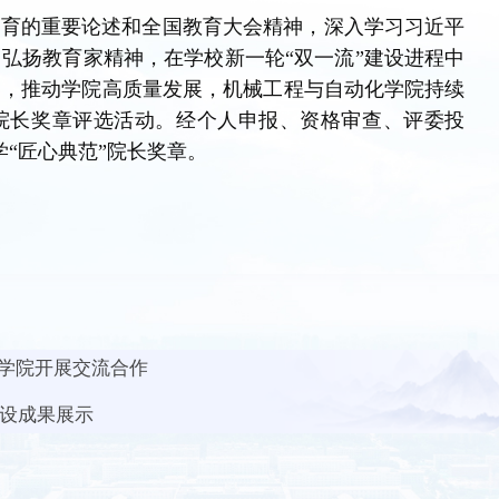
教育的重要论述
和全国教育大会精神，
深入学习习近平
力弘扬教育家精神，
在学校新一轮“双一流”建设进程中
当，
推动学院高质量发展，
机械工程与自动化学院持续
”院长奖章评选活动。经个人申报、资格审查、评委投
“匠心典范”院长奖章。
学院开展交流合作
建设成果展示