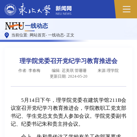
原
一线动态
图
当前位置:
网站首页
-
一线动态
-
正文
理学院党委召开党纪学习教育推进会
作者: 李春梅
编辑: 迟美琪 管珊珊
来源:理学院
更新日期: 2024-05-20
5月14日下午，理学院党委在建筑学馆211B会
议室召开党纪学习教育推进会，学院教职工党支部
书记、学生党总支负责人参加会议。学院党委副书
记、纪委书记朱和贵主持会议。
会上，朱和贵传达了学校有关工作部署要求，