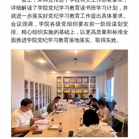
详细解读了学院党纪学习教育读书班学习计划，并
就进一步落实好党纪学习教育工作提出具体要求。
会议强调，学院各级党组织要在前一阶段谋划安
排、精心组织实施的基础上，以更高质量和标准全
面推进学院党纪学习教育落地落实、取得实效。