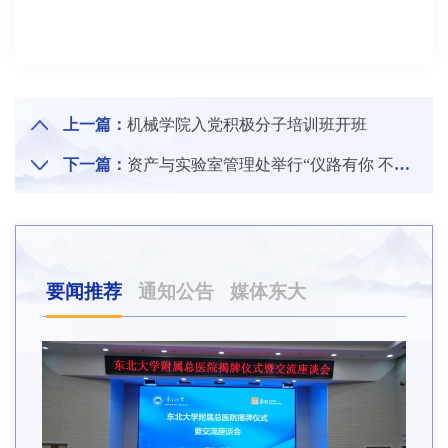
上一篇：
机械学院入党积极分子培训班开班
下一篇：
资产与实验室管理处举行“仪路有你 不见不散”大仪共享文化周活动
要闻推荐
通知公告
媒体东大