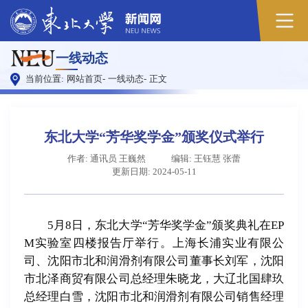
原
一线动态
图
当前位置:
网站首页
-
一线动态
-
正文
东北大学“芳华奖学金”颁奖仪式举行
作者: 通讯员 王巍然
编辑: 王钰慧 张蕾
更新日期: 2024-05-11
5月8日，东北大学“芳华奖学金”颁奖典礼在EP
M实验室四楼报告厅举行。上海长浦实业有限公
司、沈阳市北和润滑剂有限公司董事长刘军，沈阳
市北泽商贸有限公司总经理朱晓龙，大辽北国肆玖
总经理白雪，沈阳市北和润滑剂有限公司销售经理