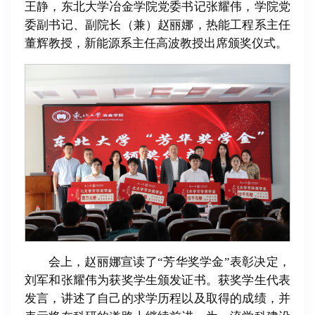
王静，东北大学冶金学院党委书记张耀伟，学院党
委副书记、副院长（兼）赵丽娜，热能工程系主任
董辉教授，新能源系主任高波教授出席颁奖仪式。
会上，赵丽娜宣读了“芳华奖学金”表彰决定，
刘军和张耀伟为获奖学生颁发证书。获奖学生代表
发言，讲述了自己的求学历程以及取得的成绩，并