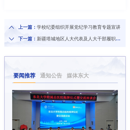
上一篇：
学校纪委组织开展党纪学习教育专题宣讲
下一篇：
新疆塔城地区人大代表及人大干部履职能力提升培训班在东北大学举办
要闻推荐
通知公告
媒体东大