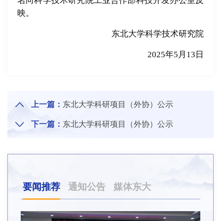
名向科学技术研究院工业合作部科技开发办公室反
映。
东北大学科学技术研究院
2025年5月13日
上一篇：
东北大学科研项目（外协）公示
下一篇：
东北大学科研项目（外协）公示
要闻推荐
通知公告
媒体东大