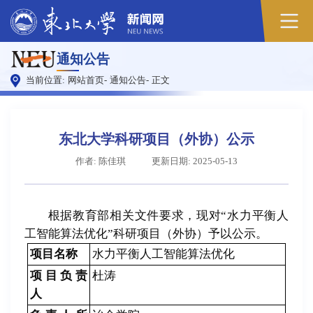
通知公告
当前位置:
网站首页
-
通知公告
-
正文
东北大学科研项目（外协）公示
作者: 陈佳琪
更新日期: 2025-05-13
根据教育部相关文件要求，现对“水力平衡人
工智能算法优化”科研项目（外协）予以公示。
项目名称
水力平衡人工智能算法优化
项目负责
杜涛
人