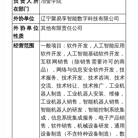
负责人所
冶金学院
在部门
外协单位
辽宁聚易享智能数字科技有限公司
外协单位
其他有限责任公司
性质
经营范围
一般项目：软件开发，人工智能应用
软件开发，人工智能基础软件开发，
互联网销售（除销售需要许可的商
品），网络与信息安全软件开发，技
术服务、技术开发、技术咨询、技术
交流、技术转让、技术推广，工业机
器人制造，工业机器人安装、维修，
工业机器人销售，智能机器人销售，
智能机器人的研发，智能控制系统集
成，信息系统集成服务，电子产品销
售，软件销售，机械设备研发，通用
设备制造（不含特种设备制造），数