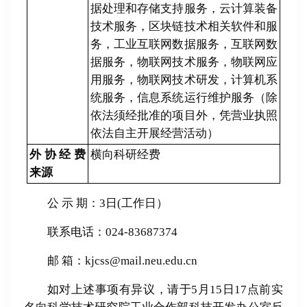
据处理和存储支持服务，云计算装备
技术服务，区块链技术相关软件和服
务，工业互联网数据服务，互联网数
据服务，物联网技术服务，物联网应
用服务，物联网技术研发，计算机系
统服务，信息系统运行维护服务（除
依法须经批准的项目外，凭营业执照
依法自主开展经营活动）
外协经费
横向科研经费
来源
公 示 期：3日(工作日）
联系电话：024-83687374
邮 箱：kjcss@mail.neu.edu.cn
如对上述事项有异议，请于5月15日17点前实