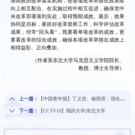
准高效的改革落实机制，使各项改革举措在政策取
向上相互配合、在实施过程中相互促进，确保党中
央改革部署落到实处，取得预期成效。最后，效果
协同是目标，要抓好改革督察工作，科学评估改革
成果，经常
“
回头看
”
，既要看单项改革的成效，更
要看改革的综合成效，确保各项改革举措在成效上
相得益彰、正向叠加。
（作者系东北大学马克思主义学院院长、
教授、博士生导师）
上一篇：
【中国青年报】丁义浩、杨雨辰：强化人工智能伦理意识赋能青少年发展
下一篇：
【CCTV10】我的大学|东北大学