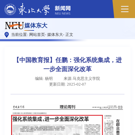
原
媒体东大
图
当前位置:
网站首页
-
媒体东大
-
正文
【中国教育报】任鹏：强化系统集成，进
一步全面深化改革
编辑: 杨明
来源:马克思主义学院
更新日期: 2025-02-07